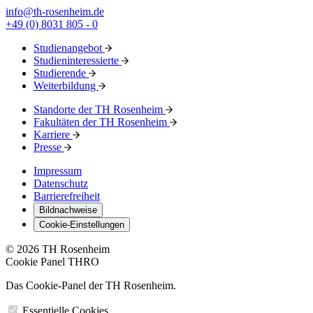
info@th-rosenheim.de
+49 (0) 8031 805 - 0
Studienangebot
Studieninteressierte
Studierende
Weiterbildung
Standorte der TH Rosenheim
Fakultäten der TH Rosenheim
Karriere
Presse
Impressum
Datenschutz
Barrierefreiheit
Bildnachweise
Cookie-Einstellungen
© 2026 TH Rosenheim
Cookie Panel THRO
Das Cookie-Panel der TH Rosenheim.
Essentielle Cookies