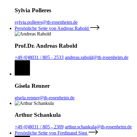
Sylvia Polleres
sylvia.polleres@th-rosenheim.de
Persönliche Seite von Andreas Rabold
Prof.Dr. Andreas Rabold
+49 (0)8031 / 805 - 2533
andreas.rabold@th-rosenheim.de
Gisela Renner
gisela.renner@th-rosenheim.de
Arthur Schankula
+49 (0)8031 / 805 - 2309
arthur.schankula@th-rosenheim.de
Persönliche Seite von Ferdinand Sigg