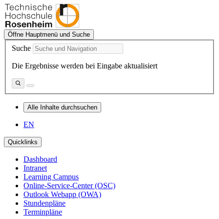
Öffne Hauptmenü und Suche
Suche
Die Ergebnisse werden bei Eingabe aktualisiert
Alle Inhalte durchsuchen
EN
Quicklinks
Dashboard
Intranet
Learning Campus
Online-Service-Center (OSC)
Outlook Webapp (OWA)
Stundenpläne
Terminpläne