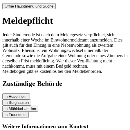
Öffne Hauptmenü und Suche
Meldepflicht
Jeder Studierende ist nach dem Meldegesetz verpflichtet, sich
innerhalb einer Woche im Einwohnermeldeamt anzumelden. Dies
gilt auch für den Einzug in eine Nebenwohnung als zweitem
Wohnsitz. Ebenso ist ein Wohnungswechsel innerhalb der
Gemeinde sowie die Aufgabe einer Wohnung oder eines Zimmers in
derselben Frist meldeflichtig. Wer dieser Verpflichtung nicht
nachkommt, muss mit einem Bußgeld rechnen.
Meldebögen gibt es kostenlos bei den Meldebehörden.
Zuständige Behörde
in Rosenheim
in Burghausen
in Mühldorf am Inn
in Traunstein
Weitere Informationen zum Kontext