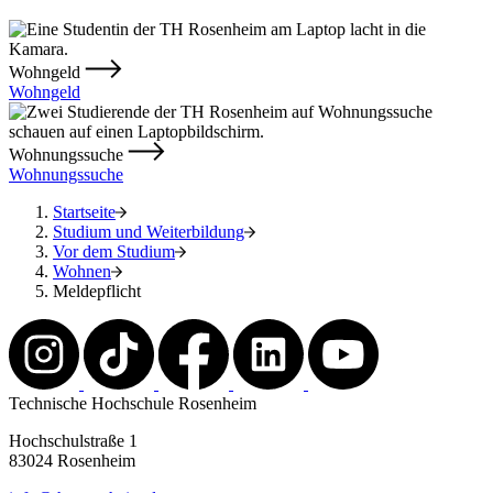
Wohngeld
Wohngeld
Wohnungssuche
Wohnungssuche
Startseite
Studium und Weiterbildung
Vor dem Studium
Wohnen
Meldepflicht
Technische Hochschule Rosenheim
Hochschulstraße 1
83024 Rosenheim