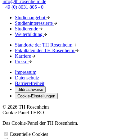
info@th-rosenheim.de
+49 (0) 8031 805 - 0
Studienangebot
Studieninteressierte
Studierende
Weiterbildung
Standorte der TH Rosenheim
Fakultäten der TH Rosenheim
Karriere
Presse
Impressum
Datenschutz
Barrierefreiheit
Bildnachweise
Cookie-Einstellungen
© 2026 TH Rosenheim
Cookie Panel THRO
Das Cookie-Panel der TH Rosenheim.
Essentielle Cookies