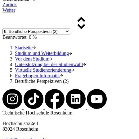
Zurück
Weiter
Beantwortet: 0 %
Startseite
Studium und Weiterbildung
Vor dem Studium
Unterstützung bei der Studienwahl
Virtuelle Studienorientierung
Fragebogen Informatik
Berufliche Perspektiven (2)
Technische Hochschule Rosenheim
Hochschulstraße 1
83024 Rosenheim