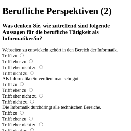
Berufliche Perspektiven (2)
Was denken Sie, wie zutreffend sind folgende
Aussagen für die berufliche Tätigkeit als
Informatiker/in?
Webseiten zu entwickeln gehört in den Bereich der Informatik.
Trifft zu
Trifft eher zu
Trifft eher nicht zu
Trifft nicht zu
Als Informatiker/in verdient man sehr gut.
Trifft zu
Trifft eher zu
Trifft eher nicht zu
Trifft nicht zu
Die Informatik durchdringt alle technischen Bereiche.
Trifft zu
Trifft eher zu
Trifft eher nicht zu
Trifft nicht zu