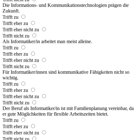
Die Informations- und Kommunikationstechnologien prägen die
Zukunft.
Trifft zu
Trifft eher zu
Trifft eher nicht zu
Trifft nicht zu
Als Informatiker/in arbeitet man meist alleine.
Trifft zu
Trifft eher zu
Trifft eher nicht zu
Trifft nicht zu
Für Informatiker/innen sind kommunikative Fähigkeiten nicht so
wichtig.
Trifft zu
Trifft eher zu
Trifft eher nicht zu
Trifft nicht zu
Der Beruf als Informatiker/in ist mit Familienplanung vereinbar, da
er gute Möglichkeiten für flexible Arbeitszeiten bietet.
Trifft zu
Trifft eher zu
Trifft eher nicht zu
Trifft nicht zu