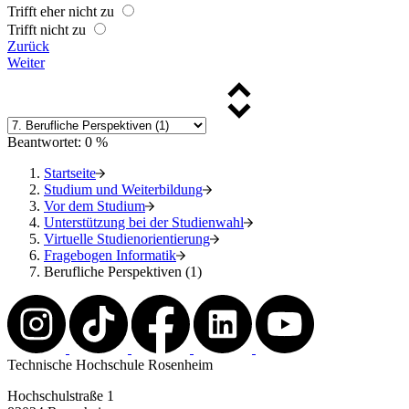
Trifft eher nicht zu
Trifft nicht zu
Zurück
Weiter
Beantwortet: 0 %
Startseite
Studium und Weiterbildung
Vor dem Studium
Unterstützung bei der Studienwahl
Virtuelle Studienorientierung
Fragebogen Informatik
Berufliche Perspektiven (1)
Technische Hochschule Rosenheim
Hochschulstraße 1