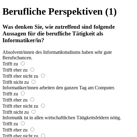
Berufliche Perspektiven (1)
Was denken Sie, wie zutreffend sind folgende
Aussagen für die berufliche Tätigkeit als
Informatiker/in?
Absolvent/innen des Informatikstudiums haben sehr gute
Berufschancen.
Trifft zu
Trifft eher zu
Trifft eher nicht zu
Trifft nicht zu
Informatiker/innen arbeiten den ganzen Tag am Computer.
Trifft zu
Trifft eher zu
Trifft eher nicht zu
Trifft nicht zu
Informatik ist in allen wirtschaftlichen Tätigkeitsfeldern nötig.
Trifft zu
Trifft eher zu
Trifft eher nicht zu