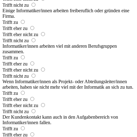
Trifft nicht zu
Einige Informatiker/innen arbeiten freiberuflich oder gründen eine
Firma.
Trifft zu
Trifft eher zu
Trifft eher nicht zu
Trifft nicht zu
Informatiker/innen arbeiten viel mit anderen Berufsgruppen
zusammen.
Trifft zu
Trifft eher zu
Trifft eher nicht zu
Trifft nicht zu
Wenn Informatiker/innen als Projekt- oder Abteilungsleiter/innen
arbeiten, haben sie nicht mehr viel mit der Informatik an sich zu tun.
Trifft zu
Trifft eher zu
Trifft eher nicht zu
Trifft nicht zu
Der Kundenkontakt kann auch in den Aufgabenbereich von
Informatiker/innen fallen.
Trifft zu
Trifft eher zu