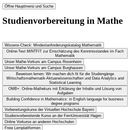
Öffne Hauptmenü und Suche
Studienvorbereitung in Mathe
Wissens-Check: Mindestanforderungskatalog Mathematik
Online-Test MINTFIT zur Einschätzung des Kenntnisstandes im Fach
Mathematik
Unser Mathe-Vorkurs am Campus Rosenheim
Unser Mathe-Vorkurs am Campus Burghausen
Beweisen lernen: Wir machen dich fit für die Studiengänge
Wirtschaftsmathematik-Aktuarwissenschaften und Data Analytics and
Statistical Learning
OMB+: Online-Mathekurs mit Erklärung der Inhalte und Lösung von
Aufgaben
Building Confidence in Mathematics: in English language for business
degree programs
Vorbereitungskurse der Virtuellen Hochschule Bayern
Studienvorbereitende Kurse an der FernUniversität Hagen
Online Vorkurse an anderen Hochschulen
Freie Lernplattformen