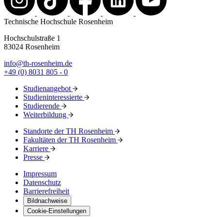
Technische Hochschule Rosenheim
Hochschulstraße 1
83024 Rosenheim
info@th-rosenheim.de
+49 (0) 8031 805 - 0
Studienangebot
Studieninteressierte
Studierende
Weiterbildung
Standorte der TH Rosenheim
Fakultäten der TH Rosenheim
Karriere
Presse
Impressum
Datenschutz
Barrierefreiheit
Bildnachweise
Cookie-Einstellungen