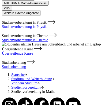
ABITURMA Mathe-Intensivkurs
VHS
Weitere externe Angebote
Studienvorbereitung in Physik
Studienvorbereitung in Physik
Studienvorbereitung in Chemie
Studienvorbereitung in Chemie
Übergreifende Kurse
Übergreifende Kurse
Studienberatung
Studienberatung
Startseite
Studium und Weiterbildung
Vor dem Studium
Studienvorbereitung
Studienvorbereitung in Mathe