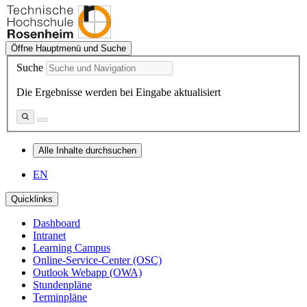
Öffne Hauptmenü und Suche
Suche
Die Ergebnisse werden bei Eingabe aktualisiert
Alle Inhalte durchsuchen
EN
Quicklinks
Dashboard
Intranet
Learning Campus
Online-Service-Center (OSC)
Outlook Webapp (OWA)
Stundenpläne
Terminpläne