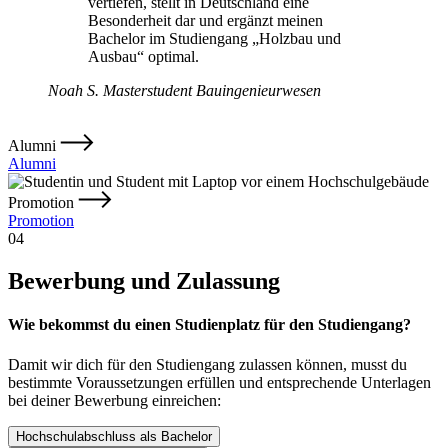
vertiefen, stellt in Deutschland eine
Besonderheit dar und ergänzt meinen
Bachelor im Studiengang „Holzbau und
Ausbau“ optimal.
Noah S.
Masterstudent Bauingenieurwesen
Alumni
Alumni
Promotion
Promotion
04
Bewerbung und Zulassung
Wie bekommst du einen Studienplatz für den Studiengang?
Damit wir dich für den Studiengang zulassen können, musst du
bestimmte Voraussetzungen erfüllen und entsprechende Unterlagen
bei deiner Bewerbung einreichen:
Hochschulabschluss als Bachelor