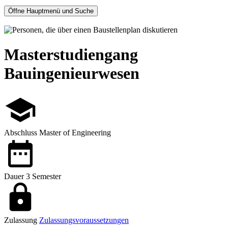
Öffne Hauptmenü und Suche
Masterstudiengang
Bauingenieurwesen
Abschluss
Master of Engineering
Dauer
3 Semester
Zulassung
Zulassungsvoraussetzungen