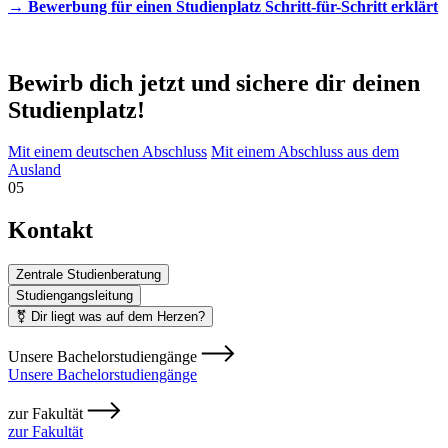
→ Bewerbung für einen Studienplatz Schritt-für-Schritt erklärt
Bewirb dich jetzt und sichere dir deinen
Studienplatz!
Mit einem deutschen Abschluss
Mit einem Abschluss aus dem
Ausland
05
Kontakt
Zentrale Studienberatung
Studiengangsleitung
⚧ Dir liegt was auf dem Herzen?
Unsere Bachelorstudiengänge
Unsere Bachelorstudiengänge
zur Fakultät
zur Fakultät