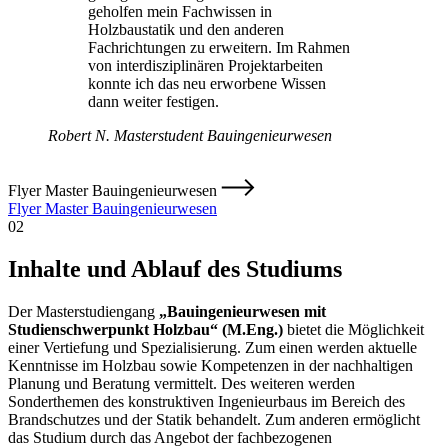
geholfen mein Fachwissen in
Holzbaustatik und den anderen
Fachrichtungen zu erweitern. Im Rahmen
von interdisziplinären Projektarbeiten
konnte ich das neu erworbene Wissen
dann weiter festigen.
Robert N.
Masterstudent Bauingenieurwesen
Flyer Master Bauingenieurwesen
Flyer Master Bauingenieurwesen
02
Inhalte und Ablauf des Studiums
Der Masterstudiengang
„Bauingenieurwesen mit
Studienschwerpunkt Holzbau“ (M.Eng.)
bietet die Möglichkeit
einer Vertiefung und Spezialisierung. Zum einen werden aktuelle
Kenntnisse im Holzbau sowie Kompetenzen in der nachhaltigen
Planung und Beratung vermittelt. Des weiteren werden
Sonderthemen des konstruktiven Ingenieurbaus im Bereich des
Brandschutzes und der Statik behandelt. Zum anderen ermöglicht
das Studium durch das Angebot der fachbezogenen