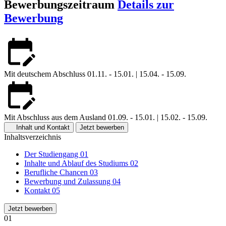
Bewerbungszeitraum
Details zur
Bewerbung
Mit deutschem Abschluss
01.11. - 15.01. | 15.04. - 15.09.
Mit Abschluss aus dem Ausland
01.09. - 15.01. | 15.02. - 15.09.
Inhalt und Kontakt
Jetzt bewerben
Inhaltsverzeichnis
Der Studiengang
01
Inhalte und Ablauf des Studiums
02
Berufliche Chancen
03
Bewerbung und Zulassung
04
Kontakt
05
Jetzt bewerben
01