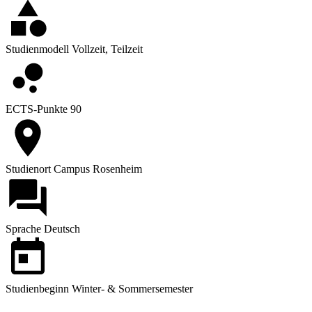
Studienmodell
Vollzeit, Teilzeit
ECTS-Punkte
90
Studienort
Campus Rosenheim
Sprache
Deutsch
Studienbeginn
Winter- & Sommersemester