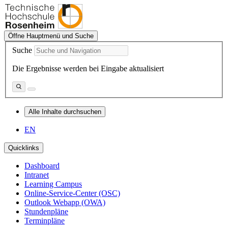
Öffne Hauptmenü und Suche
Suche
Die Ergebnisse werden bei Eingabe aktualisiert
Alle Inhalte durchsuchen
EN
Quicklinks
Dashboard
Intranet
Learning Campus
Online-Service-Center (OSC)
Outlook Webapp (OWA)
Stundenpläne
Terminpläne