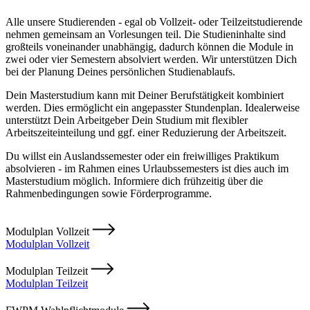
Alle unsere Studierenden - egal ob Vollzeit- oder Teilzeitstudierende
nehmen gemeinsam an Vorlesungen teil. Die Studieninhalte sind
großteils voneinander unabhängig, dadurch können die Module in
zwei oder vier Semestern absolviert werden. Wir unterstützen Dich
bei der Planung Deines persönlichen Studienablaufs.
Dein Masterstudium kann mit Deiner Berufstätigkeit kombiniert
werden. Dies ermöglicht ein angepasster Stundenplan. Idealerweise
unterstützt Dein Arbeitgeber Dein Studium mit flexibler
Arbeitszeiteinteilung und ggf. einer Reduzierung der Arbeitszeit.
Du willst ein Auslandssemester oder ein freiwilliges Praktikum
absolvieren - im Rahmen eines Urlaubssemesters ist dies auch im
Masterstudium möglich. Informiere dich frühzeitig über die
Rahmenbedingungen sowie Förderprogramme.
Modulplan Vollzeit
Modulplan Vollzeit
Modulplan Teilzeit
Modulplan Teilzeit