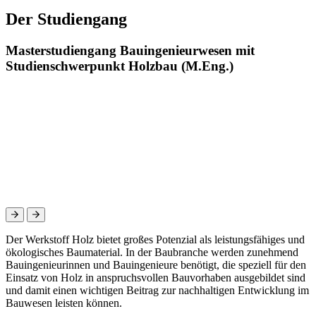
Der Studiengang
Masterstudiengang Bauingenieurwesen mit
Studienschwerpunkt Holzbau (M.Eng.)
Der Werkstoff Holz bietet großes Potenzial als leistungsfähiges und
ökologisches Baumaterial. In der Baubranche werden zunehmend
Bauingenieurinnen und Bauingenieure benötigt, die speziell für den
Einsatz von Holz in anspruchsvollen Bauvorhaben ausgebildet sind
und damit einen wichtigen Beitrag zur nachhaltigen Entwicklung im
Bauwesen leisten können.