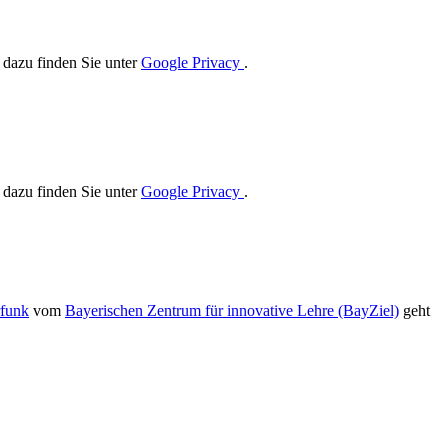
 dazu finden Sie unter
Google Privacy
.
 dazu finden Sie unter
Google Privacy
.
funk
vom
Bayerischen Zentrum für innovative Lehre (BayZiel)
geht