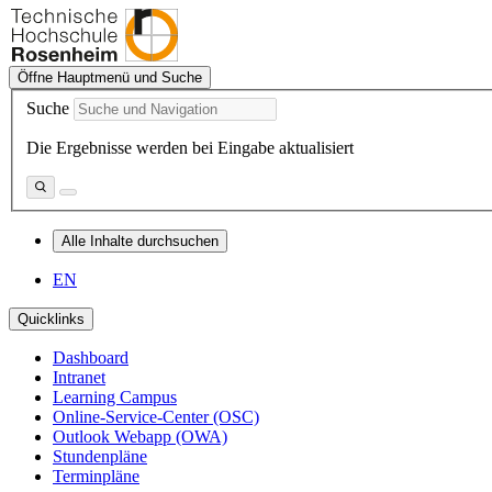
Öffne Hauptmenü und Suche
Suche
Die Ergebnisse werden bei Eingabe aktualisiert
Alle Inhalte durchsuchen
EN
Quicklinks
Dashboard
Intranet
Learning Campus
Online-Service-Center (OSC)
Outlook Webapp (OWA)
Stundenpläne
Terminpläne