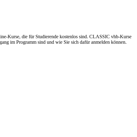
nline-Kurse, die für Studierende kostenlos sind. CLASSIC vhb-Kurse
engang im Programm sind und wie Sie sich dafür anmelden können.