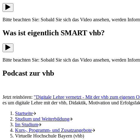
Bitte beachten Sie: Sobald Sie sich das Video ansehen, werden Infor
Was ist eigentlich SMART vhb?
Bitte beachten Sie: Sobald Sie sich das Video ansehen, werden Infor
Podcast zur vhb
Jetzt reinhören:
"Digitale Lehre vernetzt - Mit der vhb zum eigenen O
es um digitale Lehre mit der vhb, Didaktik, Motivation und Erfolgsf
Startseite
Studium und Weiterbildung
Im Studium
Kurs-, Programm- und Zusatzangebote
Virtuelle Hochschule Bayern (vhb)