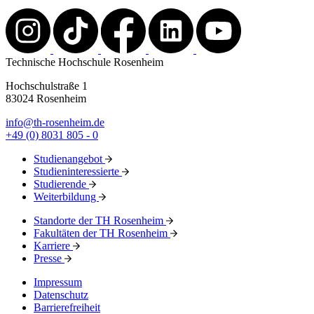
Technische Hochschule Rosenheim
Hochschulstraße 1
83024 Rosenheim
info@th-rosenheim.de
+49 (0) 8031 805 - 0
Studienangebot
Studieninteressierte
Studierende
Weiterbildung
Standorte der TH Rosenheim
Fakultäten der TH Rosenheim
Karriere
Presse
Impressum
Datenschutz
Barrierefreiheit