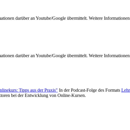
mationen darüber an Youtube/Google übermittelt. Weitere Informationen
mationen darüber an Youtube/Google übermittelt. Weitere Informationen
nlinekurs: Tipps aus der Praxis"
In der Podcast-Folge des Formats
Lehr
aktoren bei der Entwicklung von Online-Kursen.