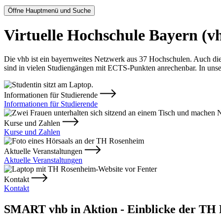
Öffne Hauptmenü und Suche
Virtuelle Hochschule Bayern (v
Die vhb ist ein bayernweites Netzwerk aus 37 Hochschulen. Auch die 
sind in vielen Studiengängen mit ECTS-Punkten anrechenbar. In uns
Informationen für Studierende
Informationen für Studierende
Kurse und Zahlen
Kurse und Zahlen
Aktuelle Veranstaltungen
Aktuelle Veranstaltungen
Kontakt
Kontakt
SMART vhb in Aktion - Einblicke der TH