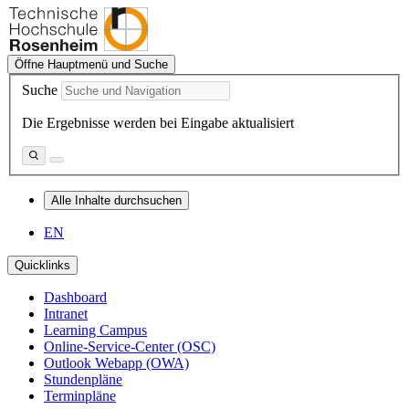
Öffne Hauptmenü und Suche
Suche
Die Ergebnisse werden bei Eingabe aktualisiert
Alle Inhalte durchsuchen
EN
Quicklinks
Dashboard
Intranet
Learning Campus
Online-Service-Center (OSC)
Outlook Webapp (OWA)
Stundenpläne
Terminpläne