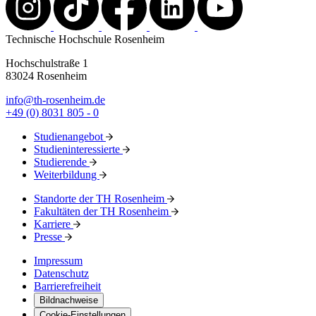
Technische Hochschule Rosenheim
Hochschulstraße 1
83024 Rosenheim
info@th-rosenheim.de
+49 (0) 8031 805 - 0
Studienangebot
Studieninteressierte
Studierende
Weiterbildung
Standorte der TH Rosenheim
Fakultäten der TH Rosenheim
Karriere
Presse
Impressum
Datenschutz
Barrierefreiheit
Bildnachweise
Cookie-Einstellungen