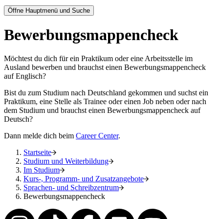
Öffne Hauptmenü und Suche
Bewerbungsmappencheck
Möchtest du dich für ein Praktikum oder eine Arbeitsstelle im
Ausland bewerben und brauchst einen Bewerbungsmappencheck
auf Englisch?
Bist du zum Studium nach Deutschland gekommen und suchst ein
Praktikum, eine Stelle als Trainee oder einen Job neben oder nach
dem Studium und brauchst einen Bewerbungsmappencheck auf
Deutsch?
Dann melde dich beim
Career Center
.
Startseite
Studium und Weiterbildung
Im Studium
Kurs-, Programm- und Zusatzangebote
Sprachen- und Schreibzentrum
Bewerbungsmappencheck