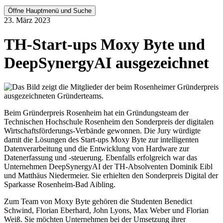
Öffne Hauptmenü und Suche
23. März 2023
TH-Start-ups Moxy Byte und
DeepSynergyAI ausgezeichnet
Beim Gründerpreis Rosenheim hat ein Gründungsteam der
Technischen Hochschule Rosenheim den Sonderpreis der digitalen
Wirtschaftsförderungs-Verbände gewonnen. Die Jury würdigte
damit die Lösungen des Start-ups Moxy Byte zur intelligenten
Datenverarbeitung und die Entwicklung von Hardware zur
Datenerfassung und -steuerung. Ebenfalls erfolgreich war das
Unternehmen DeepSynergyAI der TH-Absolventen Dominik Eibl
und Matthäus Niedermeier. Sie erhielten den Sonderpreis Digital der
Sparkasse Rosenheim-Bad Aibling.
Zum Team von Moxy Byte gehören die Studenten Benedict
Schwind, Florian Eberhard, John Lyons, Max Weber und Florian
Weiß. Sie möchten Unternehmen bei der Umsetzung ihrer