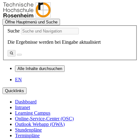
Öffne Hauptmenü und Suche
Suche
Die Ergebnisse werden bei Eingabe aktualisiert
Alle Inhalte durchsuchen
EN
Quicklinks
Dashboard
Intranet
Learning Campus
Online-Service-Center (OSC)
Outlook Webapp (OWA)
Stundenpläne
Terminpläne