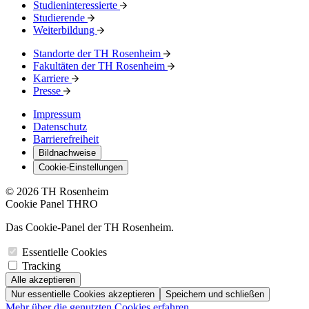
Studieninteressierte
Studierende
Weiterbildung
Standorte der TH Rosenheim
Fakultäten der TH Rosenheim
Karriere
Presse
Impressum
Datenschutz
Barrierefreiheit
Bildnachweise
Cookie-Einstellungen
© 2026 TH Rosenheim
Cookie Panel THRO
Das Cookie-Panel der TH Rosenheim.
Essentielle Cookies
Tracking
Alle akzeptieren
Nur essentielle Cookies akzeptieren
Speichern und schließen
Mehr über die genutzten Cookies erfahren