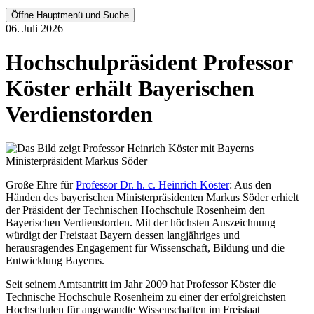
Öffne Hauptmenü und Suche
06. Juli 2026
Hochschulpräsident Professor
Köster erhält Bayerischen
Verdienstorden
Große Ehre für
Professor Dr. h. c. Heinrich Köster
: Aus den
Händen des bayerischen Ministerpräsidenten Markus Söder erhielt
der Präsident der Technischen Hochschule Rosenheim den
Bayerischen Verdienstorden. Mit der höchsten Auszeichnung
würdigt der Freistaat Bayern dessen langjähriges und
herausragendes Engagement für Wissenschaft, Bildung und die
Entwicklung Bayerns.
Seit seinem Amtsantritt im Jahr 2009 hat Professor Köster die
Technische Hochschule Rosenheim zu einer der erfolgreichsten
Hochschulen für angewandte Wissenschaften im Freistaat