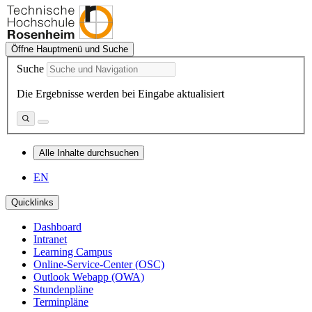
Öffne Hauptmenü und Suche
Suche
Die Ergebnisse werden bei Eingabe aktualisiert
Alle Inhalte durchsuchen
EN
Quicklinks
Dashboard
Intranet
Learning Campus
Online-Service-Center (OSC)
Outlook Webapp (OWA)
Stundenpläne
Terminpläne