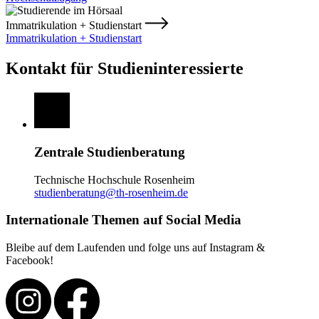
Immatrikulation + Studienstart
Immatrikulation + Studienstart
Kontakt für Studieninteressierte
Zentrale Studienberatung
Technische Hochschule Rosenheim
studienberatung@th-rosenheim.de
Internationale Themen auf Social Media
Bleibe auf dem Laufenden und folge uns auf Instagram &
Facebook!