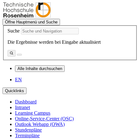
Öffne Hauptmenü und Suche
Suche
Die Ergebnisse werden bei Eingabe aktualisiert
Alle Inhalte durchsuchen
EN
Quicklinks
Dashboard
Intranet
Learning Campus
Online-Service-Center (OSC)
Outlook Webapp (OWA)
Stundenpläne
Terminpläne