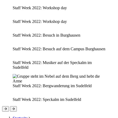
Staff Week 2022: Workshop day
Staff Week 2022: Workshop day
Staff Week 2022: Besuch in Burghausen
Staff Week 2022: Besuch auf dem Campus Burghausen
Staff Week 2022: Musiker auf der Speckalm im
Sudelfeld
Staff Week 2022: Bergwanderung im Sudelfeld
Staff Week 2022: Speckalm im Sudelfeld