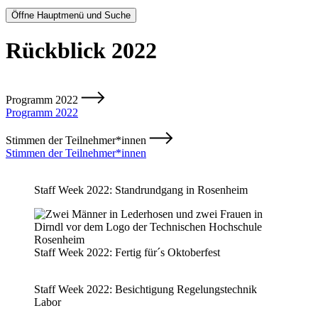
Öffne Hauptmenü und Suche
Rückblick 2022
Programm 2022
Programm 2022
Stimmen der Teilnehmer*innen
Stimmen der Teilnehmer*innen
Staff Week 2022: Standrundgang in Rosenheim
Staff Week 2022: Fertig für´s Oktoberfest
Staff Week 2022: Besichtigung Regelungstechnik
Labor