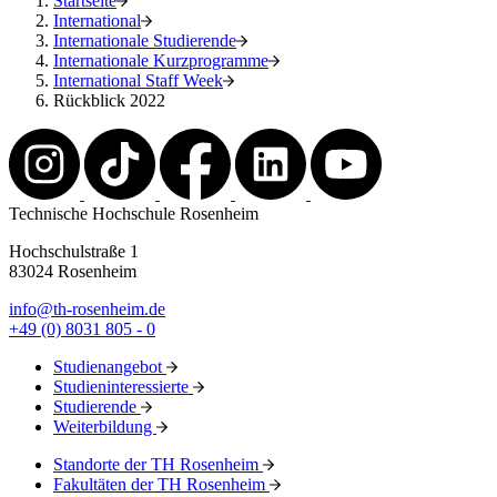
Startseite
International
Internationale Studierende
Internationale Kurzprogramme
International Staff Week
Rückblick 2022
Technische Hochschule Rosenheim
Hochschulstraße 1
83024 Rosenheim
info@th-rosenheim.de
+49 (0) 8031 805 - 0
Studienangebot
Studieninteressierte
Studierende
Weiterbildung
Standorte der TH Rosenheim
Fakultäten der TH Rosenheim