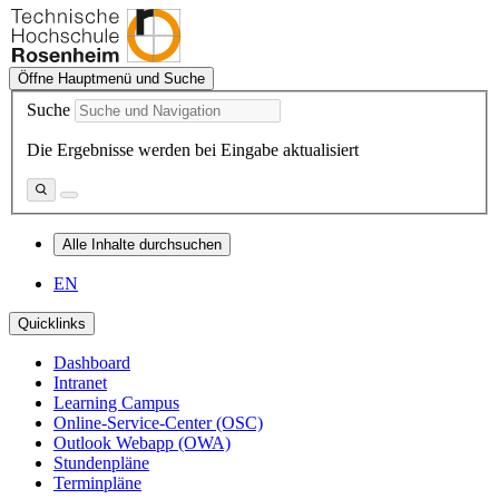
Öffne Hauptmenü und Suche
Suche
Die Ergebnisse werden bei Eingabe aktualisiert
Alle Inhalte durchsuchen
EN
Quicklinks
Dashboard
Intranet
Learning Campus
Online-Service-Center (OSC)
Outlook Webapp (OWA)
Stundenpläne
Terminpläne