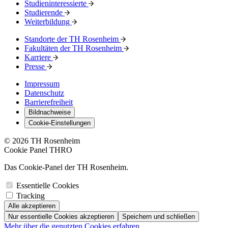
Studieninteressierte
Studierende
Weiterbildung
Standorte der TH Rosenheim
Fakultäten der TH Rosenheim
Karriere
Presse
Impressum
Datenschutz
Barrierefreiheit
Bildnachweise
Cookie-Einstellungen
© 2026 TH Rosenheim
Cookie Panel THRO
Das Cookie-Panel der TH Rosenheim.
Essentielle Cookies
Tracking
Alle akzeptieren
Nur essentielle Cookies akzeptieren
Speichern und schließen
Mehr über die genutzten Cookies erfahren