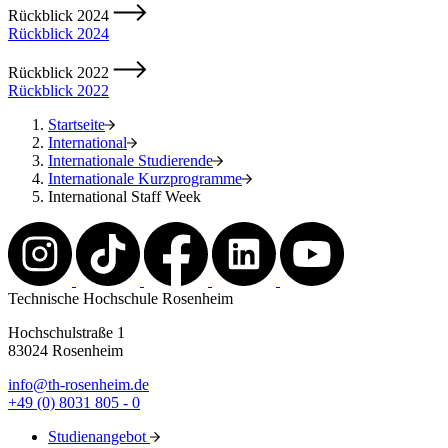
Rückblick 2024
Rückblick 2024
Rückblick 2022
Rückblick 2022
Startseite
International
Internationale Studierende
Internationale Kurzprogramme
International Staff Week
Technische Hochschule Rosenheim
Hochschulstraße 1
83024 Rosenheim
info@th-rosenheim.de
+49 (0) 8031 805 - 0
Studienangebot