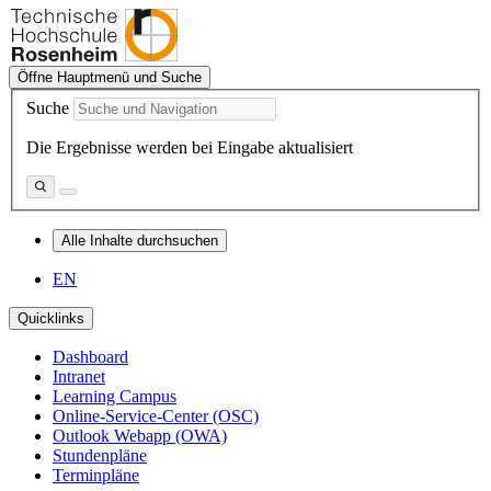
Öffne Hauptmenü und Suche
Suche
Die Ergebnisse werden bei Eingabe aktualisiert
Alle Inhalte durchsuchen
EN
Quicklinks
Dashboard
Intranet
Learning Campus
Online-Service-Center (OSC)
Outlook Webapp (OWA)
Stundenpläne
Terminpläne