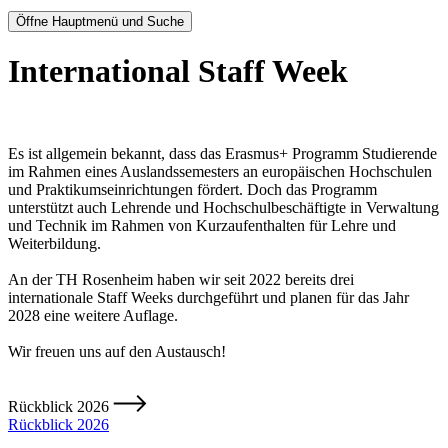
Öffne Hauptmenü und Suche
International Staff Week
Es ist allgemein bekannt, dass das Erasmus+ Programm Studierende
im Rahmen eines Auslandssemesters an europäischen Hochschulen
und Praktikumseinrichtungen fördert. Doch das Programm
unterstützt auch Lehrende und Hochschulbeschäftigte in Verwaltung
und Technik im Rahmen von Kurzaufenthalten für Lehre und
Weiterbildung.
An der TH Rosenheim haben wir seit 2022 bereits drei
internationale Staff Weeks durchgeführt und planen für das Jahr
2028 eine weitere Auflage.
Wir freuen uns auf den Austausch!
Rückblick 2026
Rückblick 2026