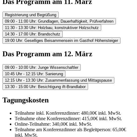
Das Programm am 11. März
Registrierung und Begrüßung
09:00 - 11:00 Uhr: Grundlagen, Dauerhaftigkeit, Prüfverfahren
11:30 - 13:30 Uhr: Holzbau, konstruktiver Holzschutz
14:30 - 17:00 Uhr: Brandschutz
19:00 Uhr: Geselliges Beisammensein im Gasthof Höhensteiger
Das Programm am 12. März
09:00 - 10:00 Uhr: Junge Wissenschaftler
10:45 Uhr - 12:15 Uhr: Sanierung
12:15 Uhr - 13:30 Uhr: Zusammenfassung und Mittagspause
13:30 - 15:00 Uhr: Besichtigung ift‐Brandlabor
Tagungskosten
Teilnahme inkl. Konferenzdinner: 480,00€ inkl. MwSt.
Teilnahme ohne Konferenzdinner: 415,00€ inkl. MwSt.
Online-Teilnahme: 340,00€ inkl. MwSt.
Teilnahme am Konferenzdinner als Begleitperson: 65,00€
inkl. MwSt.