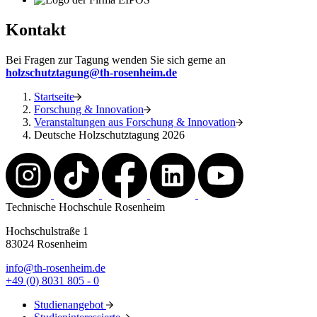
Kontakt
Bei Fragen zur Tagung wenden Sie sich gerne an
holzschutztagung@th-rosenheim.de
Startseite
Forschung & Innovation
Veranstaltungen aus Forschung & Innovation
Deutsche Holzschutztagung 2026
Technische Hochschule Rosenheim
Hochschulstraße 1
83024 Rosenheim
info@th-rosenheim.de
+49 (0) 8031 805 - 0
Studienangebot