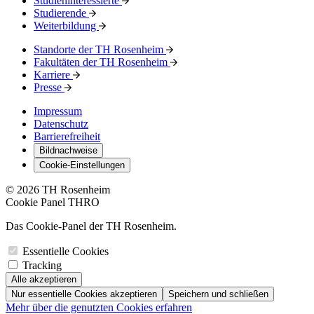
Studieninteressierte
Studierende
Weiterbildung
Standorte der TH Rosenheim
Fakultäten der TH Rosenheim
Karriere
Presse
Impressum
Datenschutz
Barrierefreiheit
Bildnachweise
Cookie-Einstellungen
© 2026 TH Rosenheim
Cookie Panel THRO
Das Cookie-Panel der TH Rosenheim.
Essentielle Cookies
Tracking
Alle akzeptieren
Nur essentielle Cookies akzeptieren
Speichern und schließen
Mehr über die genutzten Cookies erfahren