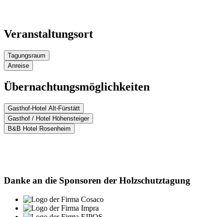
Veranstaltungsort
Tagungsraum
Anreise
Übernachtungsmöglichkeiten
Gasthof-Hotel Alt-Fürstätt
Gasthof / Hotel Höhensteiger
B&B Hotel Rosenheim
Danke an die Sponsoren der Holzschutztagung