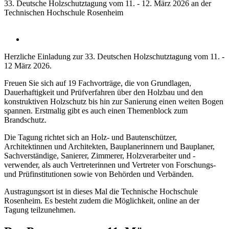
33. Deutsche Holzschutztagung
vom 11. - 12. März 2026
an der
Technischen Hochschule Rosenheim
Herzliche Einladung zur 33. Deutschen Holzschutztagung vom 11. -
12 März 2026.
Freuen Sie sich auf 19 Fachvorträge, die von Grundlagen,
Dauerhaftigkeit und Prüfverfahren über den Holzbau und den
konstruktiven Holzschutz bis hin zur Sanierung einen weiten Bogen
spannen. Erstmalig gibt es auch einen Themenblock zum
Brandschutz.
Die Tagung richtet sich an Holz- und Bautenschützer,
Architektinnen und Architekten, Bauplanerinnern und Bauplaner,
Sachverständige, Sanierer, Zimmerer, Holzverarbeiter und -
verwender, als auch Vertreterinnen und Vertreter von Forschungs-
und Prüfinstitutionen sowie von Behörden und Verbänden.
Austragungsort ist in dieses Mal die Technische Hochschule
Rosenheim. Es besteht zudem die Möglichkeit, online an der
Tagung teilzunehmen.