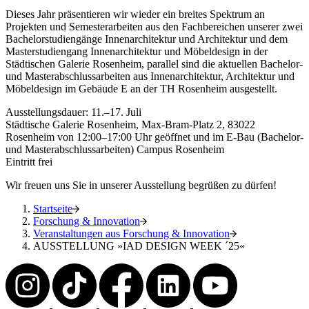
Dieses Jahr präsentieren wir wieder ein breites Spektrum an
Projekten und Semesterarbeiten aus den Fachbereichen unserer zwei
Bachelorstudiengänge Innenarchitektur und Architektur und dem
Masterstudiengang Innenarchitektur und Möbeldesign in der
Städtischen Galerie Rosenheim, parallel sind die aktuellen Bachelor-
und Masterabschlussarbeiten aus Innenarchitektur, Architektur und
Möbeldesign im Gebäude E an der TH Rosenheim ausgestellt.
Ausstellungsdauer: 11.–17. Juli
Städtische Galerie Rosenheim, Max-Bram-Platz 2, 83022
Rosenheim von 12:00–17:00 Uhr geöffnet und im E-Bau (Bachelor-
und Masterabschlussarbeiten) Campus Rosenheim
Eintritt frei
Wir freuen uns Sie in unserer Ausstellung begrüßen zu dürfen!
Startseite
Forschung & Innovation
Veranstaltungen aus Forschung & Innovation
AUSSTELLUNG »IAD DESIGN WEEK ´25«