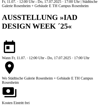
Fr, 11.07. · 12:00 Uhr - Do, 17.07.2025 · 17:00 Uhr | Städtische
Galerie Rosenheim + Gebäude E TH Campus Rosenheim
AUSSTELLUNG »IAD
DESIGN WEEK ´25«
Wann
Fr, 11.07. · 12:00 Uhr - Do, 17.07.2025 · 17:00 Uhr
Wo
Städtische Galerie Rosenheim + Gebäude E TH Campus
Rosenheim
Kosten
Eintritt frei