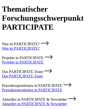
Thematischer
Forschungsschwerpunkt
PARTICIPATE
Was ist PARTICIPATE?
Was ist PARTICIPATE?
Projekte in PARTICIPATE
Projekte in PARTICIPATE
Das PARTICIPATE-Team
Das PARTICIPATE-Team
Praxiskooperationen in PARTICIPATE
Praxiskooperationen in PARTICIPATE
Aktuelles in PARTICIPATE & Newsletter
Aktuelles in PARTICIPATE & Newsletter