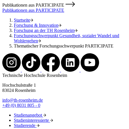
Publikationen aus PARTICIPATE
Publikationen aus PARTICIPATE
Startseite
Forschung & Innovation
Forschung an der TH Rosenheim
Forschungsschwerpunkt Gesundheit, sozialer Wandel und
Wohlergehen
Thematischer Forschungsschwerpunkt PARTICIPATE
Technische Hochschule Rosenheim
Hochschulstraße 1
83024 Rosenheim
info@th-rosenheim.de
+49 (0) 8031 805 - 0
Studienangebot
Studieninteressierte
Studierende