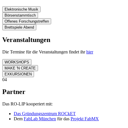
Elektronische Musik
Börsenstammtisch
Offenes Forschungstreffen
Brettspiele Abend
Veranstaltungen
Die Termine für die Veranstaltungen findet ihr
hier
WORKSHOPS
MAKE 'N CREATE
EXKURSIONEN
04
Partner
Das RO-LIP kooperiert mit:
Das Gründungszentrum ROCkET
Dem
FabLab München
für das
Projekt FabMX