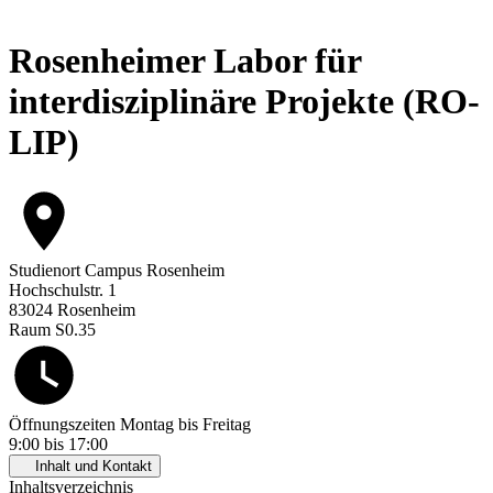
Rosenheimer Labor für
interdisziplinäre Projekte (RO-
LIP)
Studienort
Campus Rosenheim
Hochschulstr. 1
83024 Rosenheim
Raum S0.35
Öffnungszeiten
Montag bis Freitag
9:00 bis 17:00
Inhalt und Kontakt
Inhaltsverzeichnis