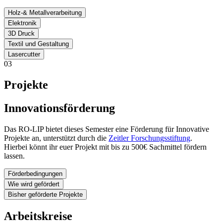
Holz-& Metallverarbeitung
Elektronik
3D Druck
Textil und Gestaltung
Lasercutter
03
Projekte
Innovationsförderung
Das RO-LIP bietet dieses Semester eine Förderung für Innovative
Projekte an, unterstützt durch die
Zeitler Forschungsstiftung
.
Hierbei könnt ihr euer Projekt mit bis zu 500€ Sachmittel fördern
lassen.
Förderbedingungen
Wie wird gefördert
Bisher geförderte Projekte
Arbeitskreise