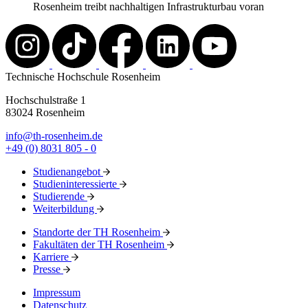
Rosenheim treibt nachhaltigen Infrastrukturbau voran
Technische Hochschule Rosenheim
Hochschulstraße 1
83024 Rosenheim
info@th-rosenheim.de
+49 (0) 8031 805 - 0
Studienangebot
Studieninteressierte
Studierende
Weiterbildung
Standorte der TH Rosenheim
Fakultäten der TH Rosenheim
Karriere
Presse
Impressum
Datenschutz