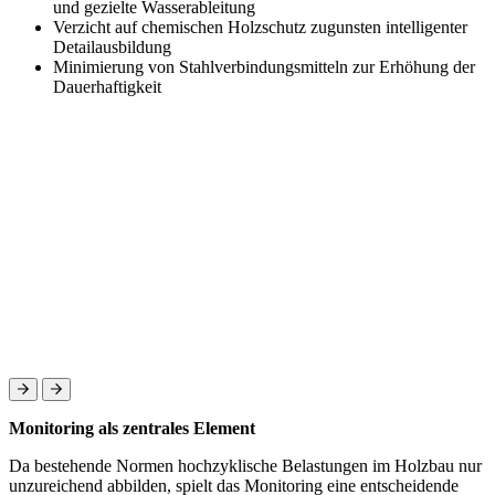
und gezielte Wasserableitung
Verzicht auf chemischen Holzschutz zugunsten intelligenter
Detailausbildung
Minimierung von Stahlverbindungsmitteln zur Erhöhung der
Dauerhaftigkeit
Monitoring als zentrales Element
Da bestehende Normen hochzyklische Belastungen im Holzbau nur
unzureichend abbilden, spielt das Monitoring eine entscheidende