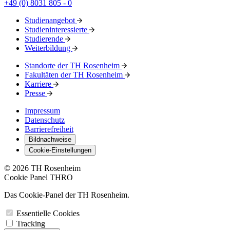
+49 (0) 8031 805 - 0
Studienangebot
Studieninteressierte
Studierende
Weiterbildung
Standorte der TH Rosenheim
Fakultäten der TH Rosenheim
Karriere
Presse
Impressum
Datenschutz
Barrierefreiheit
Bildnachweise
Cookie-Einstellungen
© 2026 TH Rosenheim
Cookie Panel THRO
Das Cookie-Panel der TH Rosenheim.
Essentielle Cookies
Tracking