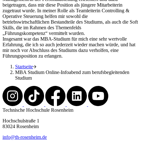
beigetragen, dass mir diese Position als jüngere Mitarbeiterin
zugetraut wurde. In meiner Rolle als Teamleiterin Controlling &
Operative Steuerung helfen mir sowohl die
betriebswirtschaftlichen Bestandteile des Studiums, als auch die Soft
Skills, die im Rahmen des Themenfelds
„Führungskompetenz“ vermittelt wurden.
Insgesamt war das MBA‐Studium für mich eine sehr wertvolle
Erfahrung, die ich so auch jederzeit wieder machen würde, und hat
mir noch vor Abschluss des Studiums dazu verholfen, eine
Führungsposition zu erlangen.
Startseite
MBA Studium Online-Infoabend zum berufsbegleitenden
Studium
Technische Hochschule Rosenheim
Hochschulstraße 1
83024 Rosenheim
info@th-rosenheim.de