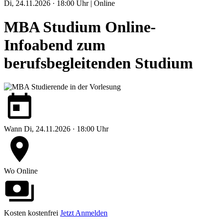
Di, 24.11.2026 · 18:00 Uhr | Online
MBA Studium Online-
Infoabend zum
berufsbegleitenden Studium
Wann
Di, 24.11.2026 · 18:00 Uhr
Wo
Online
Kosten
kostenfrei
Jetzt Anmelden