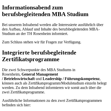
Informationsabend zum
berufsbegleitenden MBA Studium
Bei unserem Infoabend werden alle Interessierte ausführlich über
den Aufbau, Ablauf und Inhalte des berufsbegleitenden MBA-
Studium an der TH Rosenheim informiert.
Zum Schluss stehen wir für Fragen zur Verfügung.
Integrierte berufsbegleitende
Zertifikatsprogramme
Die zwei Schwerpunkte des MBA Studiums in
Rosenheim,
General Management
/ Betriebswirtschaft
und
Leadership / Führungskompetenz
,
können auch als Zertifikatsprogramm/Modulstudium einzeln belegt
werden. Zu dem Infoabend informieren wir somit auch über die
zwei Zertifikatsprogramme.
Ausführliche Informationen zu den zwei Zertifikatsprogrammen
befinden sich hier: