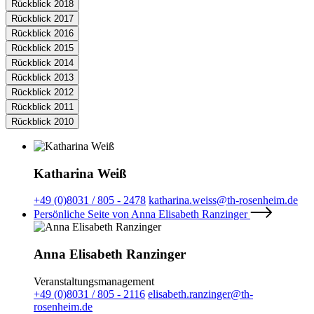
Rückblick 2018
Rückblick 2017
Rückblick 2016
Rückblick 2015
Rückblick 2014
Rückblick 2013
Rückblick 2012
Rückblick 2011
Rückblick 2010
Katharina Weiß
+49 (0)8031 / 805 - 2478
katharina.weiss@th-rosenheim.de
Persönliche Seite von Anna Elisabeth Ranzinger
Anna Elisabeth Ranzinger
Veranstaltungsmanagement
+49 (0)8031 / 805 - 2116
elisabeth.ranzinger@th-
rosenheim.de