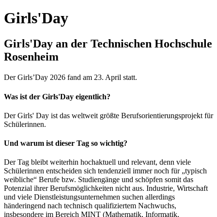
Girls'Day
Girls'Day an der Technischen Hochschule
Rosenheim
Der Girls’Day 2026 fand am 23. April statt.
Was ist der Girls'Day eigentlich?
Der Girls' Day ist das weltweit größte Berufsorientierungsprojekt für
Schülerinnen.
Und warum ist dieser Tag so wichtig?
Der Tag bleibt weiterhin hochaktuell und relevant, denn viele
Schülerinnen entscheiden sich tendenziell immer noch für „typisch
weibliche“ Berufe bzw. Studiengänge und schöpfen somit das
Potenzial ihrer Berufsmöglichkeiten nicht aus. Industrie, Wirtschaft
und viele Dienstleistungsunternehmen suchen allerdings
händeringend nach technisch qualifiziertem Nachwuchs,
insbesondere im Bereich MINT (Mathematik, Informatik,