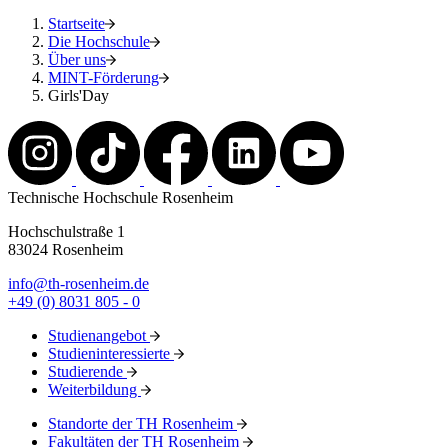
Startseite
Die Hochschule
Über uns
MINT-Förderung
Girls'Day
Technische Hochschule Rosenheim
Hochschulstraße 1
83024 Rosenheim
info@th-rosenheim.de
+49 (0) 8031 805 - 0
Studienangebot
Studieninteressierte
Studierende
Weiterbildung
Standorte der TH Rosenheim
Fakultäten der TH Rosenheim