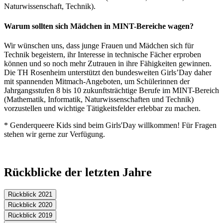
Naturwissenschaft, Technik).
Warum sollten sich Mädchen in MINT-Bereiche wagen?
Wir wünschen uns, dass junge Frauen und Mädchen sich für
Technik begeistern, ihr Interesse in technische Fächer erproben
können und so noch mehr Zutrauen in ihre Fähigkeiten gewinnen.
Die TH Rosenheim unterstützt den bundesweiten Girls’Day daher
mit spannenden Mitmach-Angeboten, um Schülerinnen der
Jahrgangsstufen 8 bis 10 zukunftsträchtige Berufe im MINT-Bereich
(Mathematik, Informatik, Naturwissenschaften und Technik)
vorzustellen und wichtige Tätigkeitsfelder erlebbar zu machen.
* Genderqueere Kids sind beim Girls'Day willkommen! Für Fragen
stehen wir gerne zur Verfügung.
Rückblicke der letzten Jahre
Rückblick 2021
Rückblick 2020
Rückblick 2019