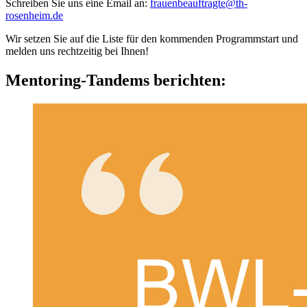
Schreiben Sie uns eine Email an:
frauenbeauftragte@th-
rosenheim.de
Wir setzen Sie auf die Liste für den kommenden Programmstart und
melden uns rechtzeitig bei Ihnen!
Mentoring-Tandems berichten: