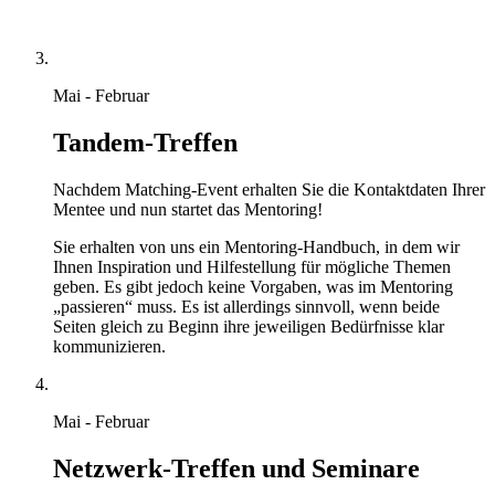
Mai - Februar
Tandem-Treffen
Nachdem Matching-Event erhalten Sie die Kontaktdaten Ihrer
Mentee und nun startet das Mentoring!
Sie erhalten von uns ein Mentoring-Handbuch, in dem wir
Ihnen Inspiration und Hilfestellung für mögliche Themen
geben. Es gibt jedoch keine Vorgaben, was im Mentoring
„passieren“ muss. Es ist allerdings sinnvoll, wenn beide
Seiten gleich zu Beginn ihre jeweiligen Bedürfnisse klar
kommunizieren.
Mai - Februar
Netzwerk-Treffen und Seminare