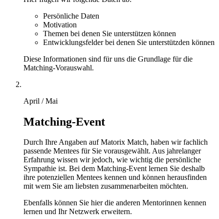
Persönliche Daten
Motivation
Themen bei denen Sie unterstützen können
Entwicklungsfelder bei denen Sie unterstützden können
Diese Informationen sind für uns die Grundlage für die
Matching-Vorauswahl.
April / Mai
Matching-Event
Durch Ihre Angaben auf Matorix Match, haben wir fachlich
passende Mentees für Sie vorausgewählt. Aus jahrelanger
Erfahrung wissen wir jedoch, wie wichtig die persönliche
Sympathie ist. Bei dem Matching-Event lernen Sie deshalb
ihre potenziellen Mentees kennen und können herausfinden
mit wem Sie am liebsten zusammenarbeiten möchten.
Ebenfalls können Sie hier die anderen Mentorinnen kennen
lernen und Ihr Netzwerk erweitern.