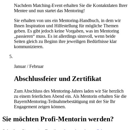
Nachdem Matching-Event erhalten Sie die Kontaktdaten Ihrer
Mentee und nun startet das Mentoring!
Sie erhalten von uns ein Mentoring-Handbuch, in dem wir
Ihnen Inspiration und Hilfestellung für mögliche Themen
geben. Es gibt jedoch keine Vorgaben, was im Mentoring
„passieren“ muss. Es ist allerdings sinnvoll, wenn beide
Seiten gleich zu Beginn ihre jeweiligen Bedürfnisse klar
kommunizieren.
Januar / Februar
Abschlussfeier und Zertifikat
Zum Abschluss des Mentoring-Jahres laden wir Sie herzlich
zu einem feierlichen Abend ein. Als Mentorin erhalten Sie die
BayernMentoring-Teilnahmebestätigung mit der Sie Ihr
Engagement zeigen können.
Sie möchten Profi-Mentorin werden?