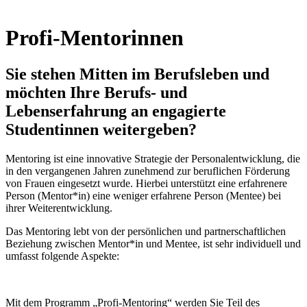
Profi-Mentorinnen
Sie stehen Mitten im Berufsleben und
möchten Ihre Berufs- und
Lebenserfahrung an engagierte
Studentinnen weitergeben?
Mentoring ist eine innovative Strategie der Personalentwicklung, die
in den vergangenen Jahren zunehmend zur beruflichen Förderung
von Frauen eingesetzt wurde. Hierbei unterstützt eine erfahrenere
Person (Mentor*in) eine weniger erfahrene Person (Mentee) bei
ihrer Weiterentwicklung.
Das Mentoring lebt von der persönlichen und partnerschaftlichen
Beziehung zwischen Mentor*in und Mentee, ist sehr individuell und
umfasst folgende Aspekte:
Mit dem Programm „Profi-Mentoring“ werden Sie Teil des