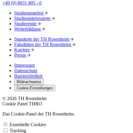
+49 (0) 8031 805 - 0
Studienangebot
Studieninteressierte
Studierende
Weiterbildung
Standorte der TH Rosenheim
Fakultäten der TH Rosenheim
Karriere
Presse
Impressum
Datenschutz
Barrierefreiheit
Bildnachweise
Cookie-Einstellungen
© 2026 TH Rosenheim
Cookie Panel THRO
Das Cookie-Panel der TH Rosenheim.
Essentielle Cookies
Tracking