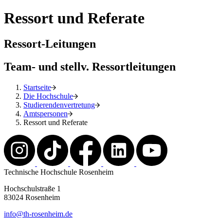
Ressort und Referate
Ressort-Leitungen
Team- und stellv. Ressortleitungen
Startseite
Die Hochschule
Studierendenvertretung
Amtspersonen
Ressort und Referate
Technische Hochschule Rosenheim
Hochschulstraße 1
83024 Rosenheim
info@th-rosenheim.de