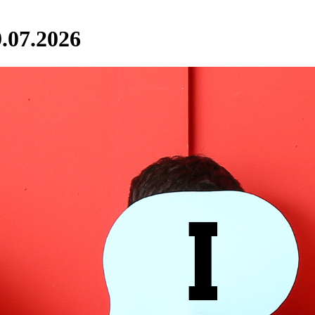
.07.2026