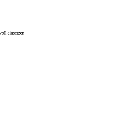
oll einsetzen: