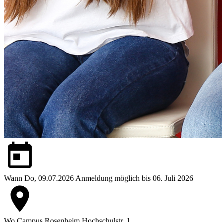
Wann
Do, 09.07.2026
Anmeldung möglich bis 06. Juli 2026
Wo
Campus Rosenheim
Hochschulstr. 1