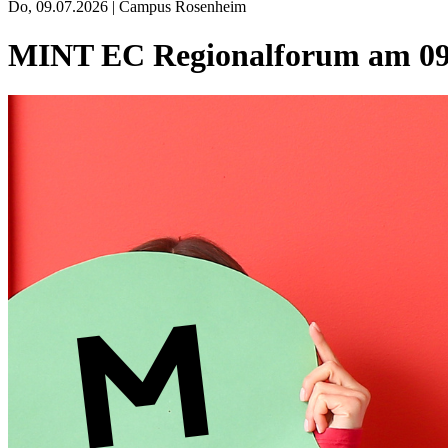
Do, 09.07.2026 | Campus Rosenheim
MINT EC Regionalforum am 09