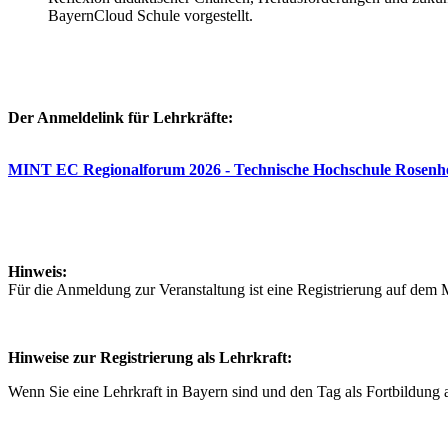
BayernCloud Schule vorgestellt.
Der Anmeldelink für Lehrkräfte:
MINT EC Regionalforum 2026 - Technische Hochschule Rosenhe
Hinweis:
Für die Anmeldung zur Veranstaltung ist eine Registrierung auf dem
Hinweise zur Registrierung als Lehrkraft:
Wenn Sie eine Lehrkraft in Bayern sind und den Tag als Fortbildung 