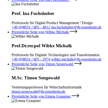
Prof. Ina Fuchshuber
Professorin für Digital Product Management / Design
+49 (0)8031 / 805 - 4812
ina.fuchshuber@th-rosenheim.de
Persönliche Seite von Wibke Michalk
Prof.Dr.rer.pol Wibke Michalk
Professorin für Digitale Technologien und Transformation
+49 (0)8031 / 805 - 2974
wibke.michalk@th-rosenheim.de
Persönliche Seite von Timon Sengewald
M.Sc. Timon Sengewald
Vertretungsprofessor für Wirtschaftsinformatik
timon.sengewald@th-rosenheim.de
Persönliche Seite von Emma Graupner