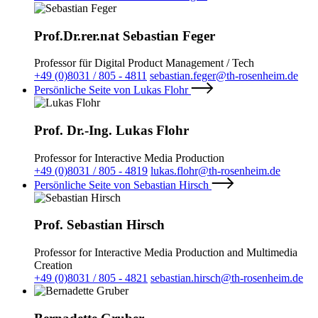
Prof.Dr.rer.nat Sebastian Feger
Professor für Digital Product Management / Tech
+49 (0)8031 / 805 - 4811
sebastian.feger@th-rosenheim.de
Persönliche Seite von Lukas Flohr
Prof. Dr.-Ing. Lukas Flohr
Professor for Interactive Media Production
+49 (0)8031 / 805 - 4819
lukas.flohr@th-rosenheim.de
Persönliche Seite von Sebastian Hirsch
Prof. Sebastian Hirsch
Professor for Interactive Media Production and Multimedia
Creation
+49 (0)8031 / 805 - 4821
sebastian.hirsch@th-rosenheim.de