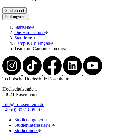
Studienamt
Prüfungsamt
Startseite
Die Hochschule
Standorte
Campus Chiemgau
Team am Campus Chiemgau
Technische Hochschule Rosenheim
Hochschulstraße 1
83024 Rosenheim
info@th-rosenheim.de
+49 (0) 8031 805 - 0
Studienangebot
Studieninteressierte
Studierende