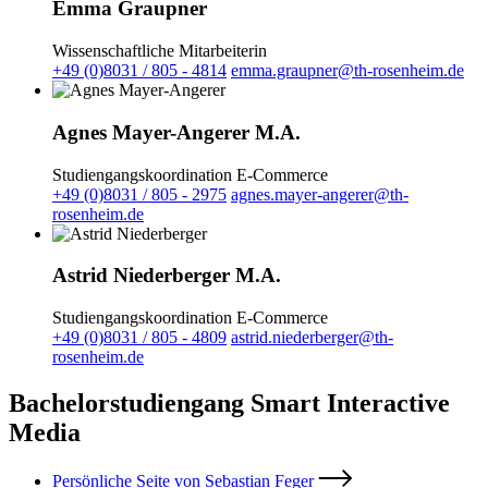
Emma Graupner
Wissenschaftliche Mitarbeiterin
+49 (0)8031 / 805 - 4814
emma.graupner@th-rosenheim.de
Agnes Mayer-Angerer M.A.
Studiengangskoordination E-Commerce
+49 (0)8031 / 805 - 2975
agnes.mayer-angerer@th-
rosenheim.de
Astrid Niederberger M.A.
Studiengangskoordination E-Commerce
+49 (0)8031 / 805 - 4809
astrid.niederberger@th-
rosenheim.de
Bachelorstudiengang Smart Interactive
Media
Persönliche Seite von Sebastian Feger