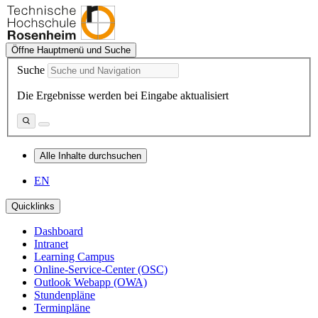
Öffne Hauptmenü und Suche
Suche
Die Ergebnisse werden bei Eingabe aktualisiert
Alle Inhalte durchsuchen
EN
Quicklinks
Dashboard
Intranet
Learning Campus
Online-Service-Center (OSC)
Outlook Webapp (OWA)
Stundenpläne
Terminpläne