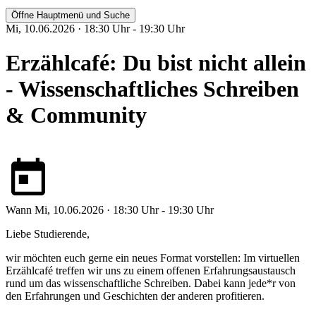
Öffne Hauptmenü und Suche
Mi, 10.06.2026 · 18:30 Uhr - 19:30 Uhr
Erzählcafé: Du bist nicht allein
- Wissenschaftliches Schreiben
& Community
Wann
Mi, 10.06.2026 · 18:30 Uhr - 19:30 Uhr
Liebe Studierende,
wir möchten euch gerne ein neues Format vorstellen: Im virtuellen
Erzählcafé treffen wir uns zu einem offenen Erfahrungsaustausch
rund um das wissenschaftliche Schreiben. Dabei kann jede*r von
den Erfahrungen und Geschichten der anderen profitieren.