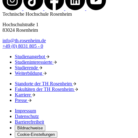
Technische Hochschule Rosenheim
Hochschulstraße 1
83024 Rosenheim
info@th-rosenheim.de
+49 (0) 8031 805 - 0
Studienangebot
Studieninteressierte
Studierende
Weiterbildung
Standorte der TH Rosenheim
Fakultäten der TH Rosenheim
Karriere
Presse
Impressum
Datenschutz
Barrierefreiheit
Bildnachweise
Cookie-Einstellungen