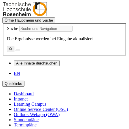
Öffne Hauptmenü und Suche
Suche
Die Ergebnisse werden bei Eingabe aktualisiert
Alle Inhalte durchsuchen
EN
Quicklinks
Dashboard
Intranet
Learning Campus
Online-Service-Center (OSC)
Outlook Webapp (OWA)
Stundenpläne
Terminpläne