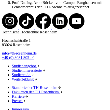
Prof. Dr.-Ing. Arno Bücken vom Campus Burghausen mit
Lehrförderpreis der TH Rosenheim ausgezeichnet
Technische Hochschule Rosenheim
Hochschulstraße 1
83024 Rosenheim
info@th-rosenheim.de
+49 (0) 8031 805 - 0
Studienangebot
Studieninteressierte
Studierende
Weiterbildung
Standorte der TH Rosenheim
Fakultäten der TH Rosenheim
Karriere
Presse
Impressum