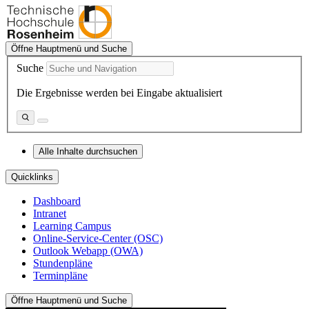
Öffne Hauptmenü und Suche
Suche
Die Ergebnisse werden bei Eingabe aktualisiert
Alle Inhalte durchsuchen
Quicklinks
Dashboard
Intranet
Learning Campus
Online-Service-Center (OSC)
Outlook Webapp (OWA)
Stundenpläne
Terminpläne
Öffne Hauptmenü und Suche