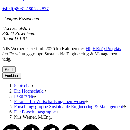
+49 (0)8031 / 805 - 2877
Campus Rosenheim
Hochschulstr. 1
83024 Rosenheim
Raum D 1.01
Nils Werner ist seit Juli 2025 im Rahmen des
HigHRoQ Projekts
der Forschungsgruppe Sustainable Engineering & Management
tätig.
Profil
Funktion
Startseite
Die Hochschule
Fakultäten
Fakultät für Wirtschaftsingenieurwesen
Forschungsgruppe Sustainable Engineering & Management
Die Forschungsgruppe
Nils Werner, M.Eng.