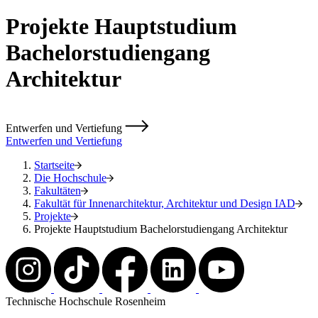
Projekte Hauptstudium
Bachelorstudiengang
Architektur
Entwerfen und Vertiefung
Entwerfen und Vertiefung
Startseite
Die Hochschule
Fakultäten
Fakultät für Innenarchitektur, Architektur und Design IAD
Projekte
Projekte Hauptstudium Bachelorstudiengang Architektur
Technische Hochschule Rosenheim