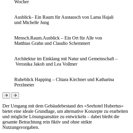
Wocher
Ausblick– Ein Raum für Austausch von Lama Hajali
und Michelle Jung
Mensch.Raum.Ausblick – Ein Ort für Alle von
Matthias Grahn und Claudio Schemmert
Architektur im Einklang mit Natur und Gemeinschaft –
Veronika Jakob und Lea Vollmer
Ruheblick Happing – Chiara Kirchner und Katharina
Perzlmeier
Der Umgang mit dem Gebäudebestand des »Seehotel Hubertus«
bietet eine ideale Grundlage, um alternative Konzepte zu erarbeiten
und mögliche Lösungsansätze zu entwickeln – dabei bleibt die
gesamte Betrachtung rein fiktiv und ohne strikte
Nutzungsvorgaben.