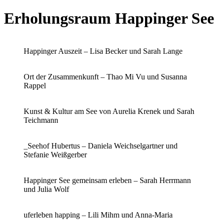
Erholungsraum Happinger See
Happinger Auszeit – Lisa Becker und Sarah Lange
Ort der Zusammenkunft – Thao Mi Vu und Susanna
Rappel
Kunst & Kultur am See von Aurelia Krenek und Sarah
Teichmann
_Seehof Hubertus – Daniela Weichselgartner und
Stefanie Weißgerber
Happinger See gemeinsam erleben – Sarah Herrmann
und Julia Wolf
uferleben happing – Lili Mihm und Anna-Maria