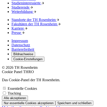
Studieninteressierte
Studierende
Weiterbildung
Standorte der TH Rosenheim
Fakultäten der TH Rosenheim
Karriere
Presse
Impressum
Datenschutz
Barrierefreiheit
Bildnachweise
Cookie-Einstellungen
© 2026 TH Rosenheim
Cookie Panel THRO
Das Cookie-Panel der TH Rosenheim.
Essentielle Cookies
Tracking
Alle akzeptieren
Nur essentielle Cookies akzeptieren
Speichern und schließen