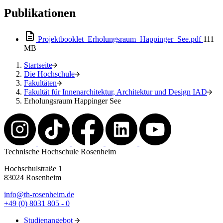
Publikationen
Projektbooklet_Erholungsraum_Happinger_See.pdf
111
MB
Startseite
Die Hochschule
Fakultäten
Fakultät für Innenarchitektur, Architektur und Design IAD
Erholungsraum Happinger See
Technische Hochschule Rosenheim
Hochschulstraße 1
83024 Rosenheim
info@th-rosenheim.de
+49 (0) 8031 805 - 0
Studienangebot