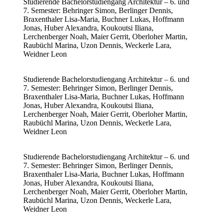
Studierende Bachelorstudiengang Architektur – 6. und
7. Semester: Behringer Simon, Berlinger Dennis,
Braxenthaler Lisa-Maria, Buchner Lukas, Hoffmann
Jonas, Huber Alexandra, Koukoutsi Iliana,
Lerchenberger Noah, Maier Gerrit, Oberloher Martin,
Raubüchl Marina, Uzon Dennis, Weckerle Lara,
Weidner Leon
Studierende Bachelorstudiengang Architektur – 6. und
7. Semester: Behringer Simon, Berlinger Dennis,
Braxenthaler Lisa-Maria, Buchner Lukas, Hoffmann
Jonas, Huber Alexandra, Koukoutsi Iliana,
Lerchenberger Noah, Maier Gerrit, Oberloher Martin,
Raubüchl Marina, Uzon Dennis, Weckerle Lara,
Weidner Leon
Studierende Bachelorstudiengang Architektur – 6. und
7. Semester: Behringer Simon, Berlinger Dennis,
Braxenthaler Lisa-Maria, Buchner Lukas, Hoffmann
Jonas, Huber Alexandra, Koukoutsi Iliana,
Lerchenberger Noah, Maier Gerrit, Oberloher Martin,
Raubüchl Marina, Uzon Dennis, Weckerle Lara,
Weidner Leon