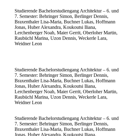
Studierende Bachelorstudiengang Architektur – 6. und
7. Semester: Behringer Simon, Berlinger Dennis,
Braxenthaler Lisa-Maria, Buchner Lukas, Hoffmann
Jonas, Huber Alexandra, Koukoutsi Iliana,
Lerchenberger Noah, Maier Gerrit, Oberloher Martin,
Raubüchl Marina, Uzon Dennis, Weckerle Lara,
Weidner Leon
Studierende Bachelorstudiengang Architektur – 6. und
7. Semester: Behringer Simon, Berlinger Dennis,
Braxenthaler Lisa-Maria, Buchner Lukas, Hoffmann
Jonas, Huber Alexandra, Koukoutsi Iliana,
Lerchenberger Noah, Maier Gerrit, Oberloher Martin,
Raubüchl Marina, Uzon Dennis, Weckerle Lara,
Weidner Leon
Studierende Bachelorstudiengang Architektur – 6. und
7. Semester: Behringer Simon, Berlinger Dennis,
Braxenthaler Lisa-Maria, Buchner Lukas, Hoffmann
Jonas, Huber Alexandra, Koukoutsi Iliana,