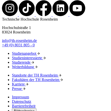
Technische Hochschule Rosenheim
Hochschulstraße 1
83024 Rosenheim
info@th-rosenheim.de
+49 (0) 8031 805 - 0
Studienangebot
Studieninteressierte
Studierende
Weiterbildung
Standorte der TH Rosenheim
Fakultäten der TH Rosenheim
Karriere
Presse
Impressum
Datenschutz
Barrierefreiheit
Bildnachweise