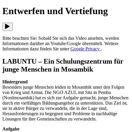
Entwerfen und Vertiefung
Bitte beachten Sie: Sobald Sie sich das Video ansehen, werden
Informationen darüber an Youtube/Google übermittelt. Weitere
Informationen dazu finden Sie unter
Google Privacy
.
LABUNTU – Ein Schulungszentrum für
junge Menschen in Mosambik
Hintergrund
Besonders junge Menschen leiden in Mosambik unter den Folgen
von Krieg und Armut. Die NGO AZUL mit Sitz in Pemba
(Nordmosambik) hat es sich zur Aufgabe gemacht, junge Menschen
durch ein vielfältiges Bildungsangebot zu unterstützen. Das Ziel ist,
sie in aktive Bürger zu verwandeln, die in der Lage sind,
Herausforderungen zu begegnen und Probleme in nachhaltige
Lösungen für ihre Gemeinschaften zu verwandeln.
Aufgabe