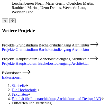
Lerchenberger Noah, Maier Gerrit, Oberloher Martin,
Raubüchl Marina, Uzon Dennis, Weckerle Lara,
Weidner Leon
Weitere Projekte
Projekte Grundstudium Bachelorstudiengang Architektur
Projekte Grundstudium Bachelorstudiengang Architektur
Projekte Hauptstudium Bachelorstudiengang Architektur
Projekte Hauptstudium Bachelorstudiengang Architektur
Exkursionen
Exkursionen
Startseite
Die Hochschule
Fakultäten
Fakultät für Innenarchitektur, Architektur und Design IAD
Entwerfen und Vertiefung