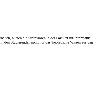
lten, nutzen die Professoren in der Fakultät für Informatik
mit den Studierenden nicht nur das theoretische Wissen aus den