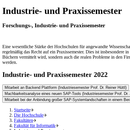
Industrie- und Praxissemester
Forschungs-, Industrie- und Praxissemester
Eine wesentliche Stärke der Hochschulen für angewandte Wissenschafte
regelmäßig das Recht auf ein Praxissemester. Dies ist insbesondere i
Büchern vermittelt wird, sondern auch die realen Probleme in den Fi
werden.
Industrie- und Praxissemester 2022
Mitarbeit an Backend Plattform (Industriesemester Prof. Dr. Reiner Hüttl)
Machbarkeitsanalyse eines neuen SAP-Tools (Industriesemester Prof. Dr.
Mitarbeit bei der Anbindung großer SAP-Systemlandschaften in einem Ber
Startseite
Die Hochschule
Fakultäten
Fakultät für Informatik