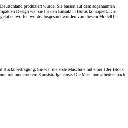
 Deutschland produziert wurde. Sie basiert auf dem sogenannten
akten Design war sie für den Einsatz in Büros konzipiert. Die
Gugelot entworfen wurde. Insgesamt wurden von diesem Modell bis
 Rückübertragung. Sie war die erste Maschine mit einer 10er-Block-
– nun mit modernerem Kunststoffgehäuse. Die Maschine arbeitete nach