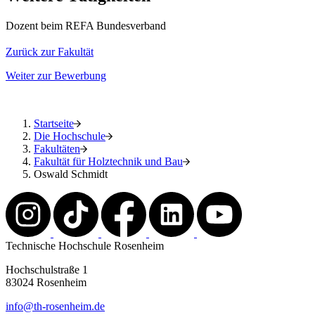
Dozent beim REFA Bundesverband
Zurück zur Fakultät
Weiter zur Bewerbung
Startseite
Die Hochschule
Fakultäten
Fakultät für Holztechnik und Bau
Oswald Schmidt
Technische Hochschule Rosenheim
Hochschulstraße 1
83024 Rosenheim
info@th-rosenheim.de