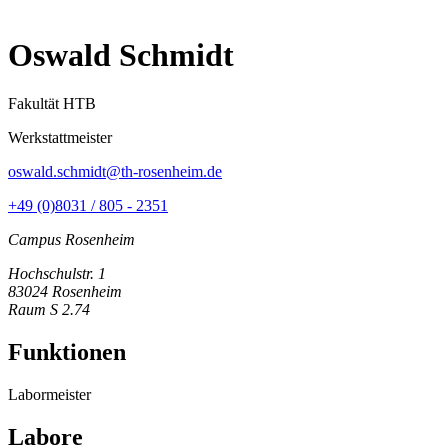
Oswald Schmidt
Fakultät HTB
Werkstattmeister
oswald.schmidt@th-rosenheim.de
+49 (0)8031 / 805 - 2351
Campus Rosenheim
Hochschulstr. 1
83024 Rosenheim
Raum S 2.74
Funktionen
Labormeister
Labore