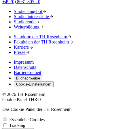
+49 (0) 8031 805 - 0
Studienangebot
Studieninteressierte
Studierende
Weiterbildung
Standorte der TH Rosenheim
Fakultäten der TH Rosenheim
Karriere
Presse
Impressum
Datenschutz
Barrierefreiheit
Bildnachweise
Cookie-Einstellungen
© 2026 TH Rosenheim
Cookie Panel THRO
Das Cookie-Panel der TH Rosenheim.
Essentielle Cookies
Tracking