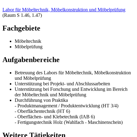
Labor für Möbeltechnik, Möbelkonstruktion und Möbelprüfung
(Raum S 1.46, 1.47)
Fachgebiete
Möbeltechnik
Möbelprüfung
Aufgabenbereiche
Betreuung des Labors für Möbeltechnik, Möbelkonstruktion
und Möbelprüfung
Unterstützung bei Projekt- und Abschlussarbeiten
Unterstützung bei Forschung und Entwicklung im Bereich
der Möbeltechnik und Möbelprüfung
Durchführung von Praktika
- Produktmanagement / Produktentwicklung (HT 3/4)
- Oberflächentechnik (HT 6)
- Oberflächen- und Klebetechnik (IAB 6)
- Fertigungstechnik Holz (Wahlfach - Maschinenschein)
Weitere Tätigkeiten