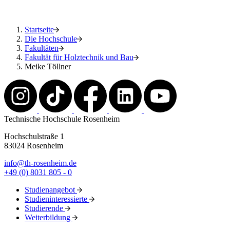
Startseite
Die Hochschule
Fakultäten
Fakultät für Holztechnik und Bau
Meike Töllner
Technische Hochschule Rosenheim
Hochschulstraße 1
83024 Rosenheim
info@th-rosenheim.de
+49 (0) 8031 805 - 0
Studienangebot
Studieninteressierte
Studierende
Weiterbildung