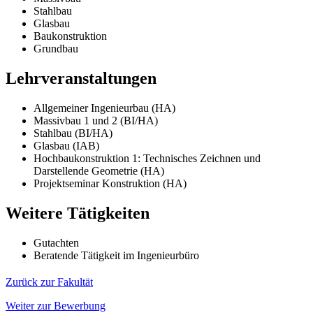
Stahlbau
Glasbau
Baukonstruktion
Grundbau
Lehrveranstaltungen
Allgemeiner Ingenieurbau (HA)
Massivbau 1 und 2 (BI/HA)
Stahlbau (BI/HA)
Glasbau (IAB)
Hochbaukonstruktion 1: Technisches Zeichnen und
Darstellende Geometrie (HA)
Projektseminar Konstruktion (HA)
Weitere Tätigkeiten
Gutachten
Beratende Tätigkeit im Ingenieurbüro
Zurück zur Fakultät
Weiter zur Bewerbung