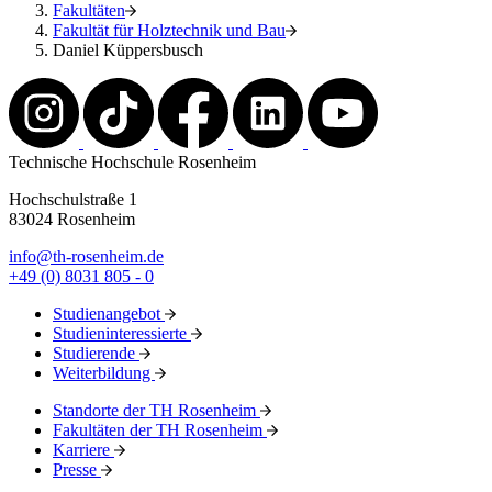
Fakultäten
Fakultät für Holztechnik und Bau
Daniel Küppersbusch
Technische Hochschule Rosenheim
Hochschulstraße 1
83024 Rosenheim
info@th-rosenheim.de
+49 (0) 8031 805 - 0
Studienangebot
Studieninteressierte
Studierende
Weiterbildung
Standorte der TH Rosenheim
Fakultäten der TH Rosenheim
Karriere
Presse