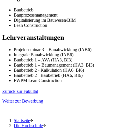
Baubetrieb
Bauprozessmanagement
Digitalisierung im Bauwesen/BIM
Lean Construction
Lehrveranstaltungen
Projektseminar 3 – Bauabwicklung (IAB6)
Integrale Bauabwicklung (IAB6)
Baubetrieb 1 – AVA (HA3, BI3)
Baubetrieb 1 – Baumanagement (HA3, BI3)
Baubetrieb 2 - Kalkulation (HA6, BI6)
Baubetrieb 2 - Baubetrieb (HA6, BI6)
FWPM Lean Construction
Zurück zur Fakultät
Weiter zur Bewerbung
Startseite
Die Hochschule