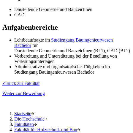
Darstellende Geometrie und Bauzeichnen
CAD
Aufgabenbereiche
Lehrbeauftragte im
Studiengang Bauingenieurwesen
Bachelor
für
Darstellende Geometrie und Bauzeichnen (BI 1), CAD (BI 2)
Vorbereitung und Unterstützung bei der Erstellung von
Vorlesungsunterlagen
Administrative und organisatorische Tätigkeiten im
Studiengang Bauingenieurwesen Bachelor
Zurück zur Fakultät
Weiter zur Bewerbung
Startseite
Die Hochschule
Fakultäten
Fakultät für Holztechnik und Bau