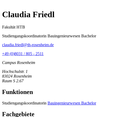
Claudia Friedl
Fakultät HTB
Studiengangskoordinatorin Bauingenieurwesen Bachelor
claudia.friedl@th-rosenheim.de
+49 (0)8031 / 805 - 2511
Campus Rosenheim
Hochschulstr. 1
83024 Rosenheim
Raum S 2.67
Funktionen
Studiengangskoordinatorin
Bauingenieurwesen Bachelor
Fachgebiete