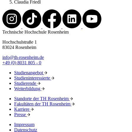
Claudia Friedl
Technische Hochschule Rosenheim
Hochschulstraße 1
83024 Rosenheim
info@th-rosenheim.de
+49 (0) 8031 805 - 0
Studienangebot
Studieninteressierte
Studierende
Weiterbildung
Standorte der TH Rosenheim
Fakultäten der TH Rosenheim
Karriere
Presse
Impressum
Datenschutz