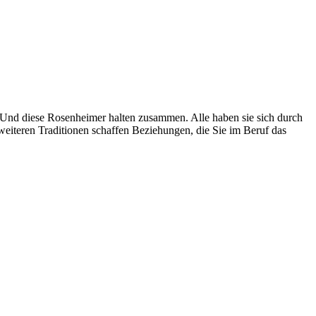
 Und diese Rosenheimer halten zusammen. Alle haben sie sich durch
 weiteren Traditionen schaffen Beziehungen, die Sie im Beruf das