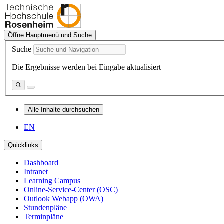
Öffne Hauptmenü und Suche
Suche
Die Ergebnisse werden bei Eingabe aktualisiert
Alle Inhalte durchsuchen
EN
Quicklinks
Dashboard
Intranet
Learning Campus
Online-Service-Center (OSC)
Outlook Webapp (OWA)
Stundenpläne
Terminpläne