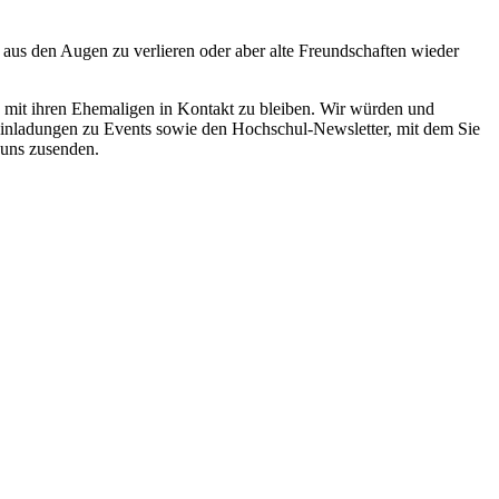
us den Augen zu verlieren oder aber alte Freundschaften wieder
, mit ihren Ehemaligen in Kontakt zu bleiben. Wir würden und
Einladungen zu Events sowie den Hochschul-Newsletter, mit dem Sie
 uns zusenden.