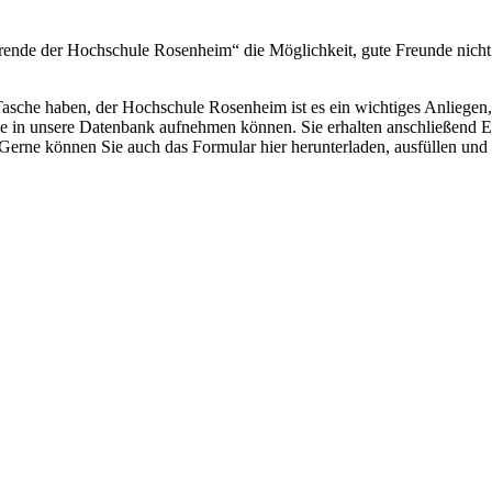
nde der Hochschule Rosenheim“ die Möglichkeit, gute Freunde nicht a
 Tasche haben, der Hochschule Rosenheim ist es ein wichtiges Anliegen
Sie in unsere Datenbank aufnehmen können. Sie erhalten anschließend 
 Gerne können Sie auch das Formular hier herunterladen, ausfüllen und