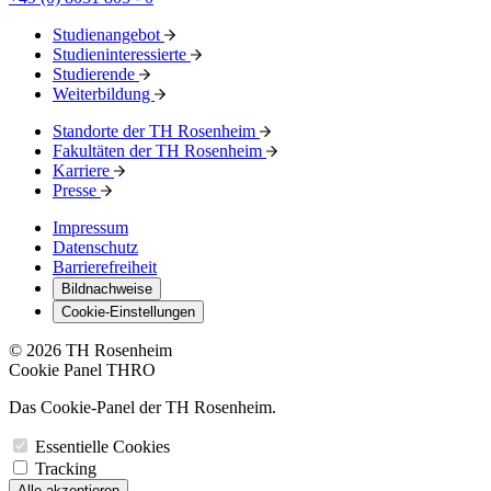
Studienangebot
Studieninteressierte
Studierende
Weiterbildung
Standorte der TH Rosenheim
Fakultäten der TH Rosenheim
Karriere
Presse
Impressum
Datenschutz
Barrierefreiheit
Bildnachweise
Cookie-Einstellungen
© 2026 TH Rosenheim
Cookie Panel THRO
Das Cookie-Panel der TH Rosenheim.
Essentielle Cookies
Tracking
Alle akzeptieren