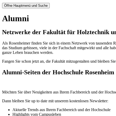
Öffne Hauptmenü und Suche
Alumni
Netzwerke der Fakultät für Holztechnik u
Als Rosenheimer finden Sie sich in einem Netzwerk von tausenden Ro
das Studium gebissen, viele in der Fachschaft mitgewirkt und alle ha
ganze Leben brauchen werden.
Fangen Sie schon jetzt an, die Fakultät mitzugestalten und bleiben Si
Alumni-Seiten der Hochschule Rosenheim
Möchten Sie über Neuigkeiten aus Ihrem Fachbereich und der Hochs
Dann bleiben Sie up to date mit unserem kostenlosen Newsletter:
Aktuelle Trends aus Ihrem Fachbereich und der Hochschule
Highlights vom Campusleben