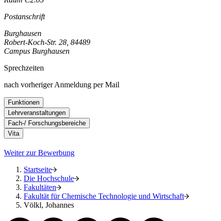
Postanschrift
Burghausen
Robert-Koch-Str. 28, 84489
Campus Burghausen
Sprechzeiten
nach vorheriger Anmeldung per Mail
Funktionen
Lehrveranstaltungen
Fach-/ Forschungsbereiche
Vita
Weiter zur Bewerbung
Startseite
Die Hochschule
Fakultäten
Fakultät für Chemische Technologie und Wirtschaft
Völkl, Johannes