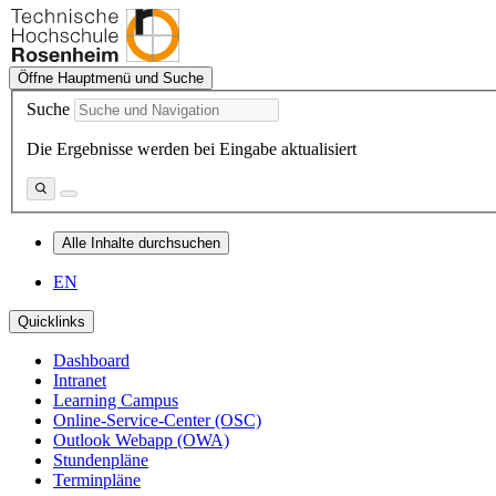
Öffne Hauptmenü und Suche
Suche
Die Ergebnisse werden bei Eingabe aktualisiert
Alle Inhalte durchsuchen
EN
Quicklinks
Dashboard
Intranet
Learning Campus
Online-Service-Center (OSC)
Outlook Webapp (OWA)
Stundenpläne
Terminpläne