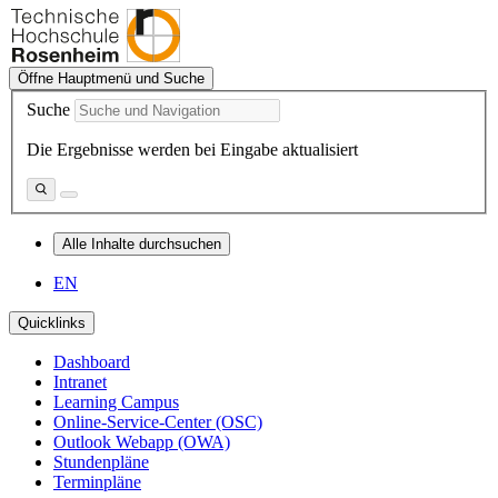
Öffne Hauptmenü und Suche
Suche
Die Ergebnisse werden bei Eingabe aktualisiert
Alle Inhalte durchsuchen
EN
Quicklinks
Dashboard
Intranet
Learning Campus
Online-Service-Center (OSC)
Outlook Webapp (OWA)
Stundenpläne
Terminpläne