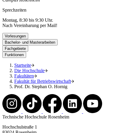
Sprechzeiten
Montag, 8:30 bis 9:30 Uhr.
Nach Vereinbarung per Mail!
Vorlesungen
Bachelor- und Masterarbeiten
Fachgebiete
Funktionen
Startseite
Die Hochschule
Fakultäten
Fakultät für Betriebswirtschaft
Prof. Dr. Stephan O. Hornig
Technische Hochschule Rosenheim
Hochschulstraße 1
83024 Rosenheim