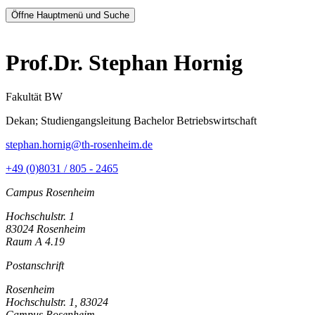
Öffne Hauptmenü und Suche
Prof.Dr. Stephan Hornig
Fakultät BW
Dekan; Studiengangsleitung Bachelor Betriebswirtschaft
stephan.hornig@th-rosenheim.de
+49 (0)8031 / 805 - 2465
Campus Rosenheim
Hochschulstr. 1
83024 Rosenheim
Raum A 4.19
Postanschrift
Rosenheim
Hochschulstr. 1, 83024
Campus Rosenheim