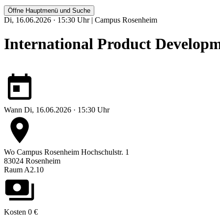
Öffne Hauptmenü und Suche
Di, 16.06.2026 · 15:30 Uhr | Campus Rosenheim
International Product Develop
Wann
Di, 16.06.2026 · 15:30 Uhr
Wo
Campus Rosenheim
Hochschulstr. 1
83024 Rosenheim
Raum A2.10
Kosten
0 €