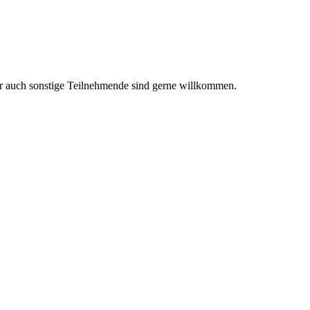
ber auch sonstige Teilnehmende sind gerne willkommen.