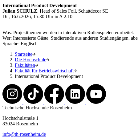
International Product Development
Julian SCHULZ
, Head of Sales Foil, Schattdecor SE
Di., 16.6.2026, 15:30 Uhr in A 2.10
Was: Projektthemen werden in interaktiven Rollenspielen erarbeitet.
Wer: Interessierte Gäste, Studierende aus anderen Studiengängen, a
Sprache: Englisch
Startseite
Die Hochschule
Fakultäten
Fakultät für Betriebswirtschaft
International Product Development
Technische Hochschule Rosenheim
Hochschulstraße 1
83024 Rosenheim
info@th-rosenheim.de