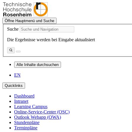
Öffne Hauptmenü und Suche
Suche
Die Ergebnisse werden bei Eingabe aktualisiert
Alle Inhalte durchsuchen
EN
Quicklinks
Dashboard
Intranet
Learning Campus
Online-Service-Center (OSC)
Outlook Webapp (OWA)
Stundenpläne
Terminpläne