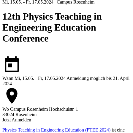
Mi, 15.05. - Fr, 17.05.2024 | Campus Rosenheim
12th Physics Teaching in
Engineering Education
Conference
Wann
Mi, 15.05. - Fr, 17.05.2024
Anmeldung möglich bis 21. April
2024
Wo
Campus Rosenheim
Hochschulstr. 1
83024 Rosenheim
Jetzt Anmelden
Physics Teaching in Engineering Education (PTEE 2024)
ist eine