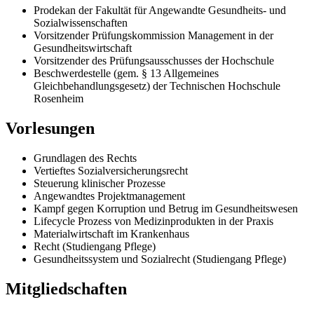
Prodekan der Fakultät für Angewandte Gesundheits- und
Sozialwissenschaften
Vorsitzender Prüfungskommission Management in der
Gesundheitswirtschaft
Vorsitzender des Prüfungsausschusses der Hochschule
Beschwerdestelle (gem. § 13 Allgemeines
Gleichbehandlungsgesetz) der Technischen Hochschule
Rosenheim
Vorlesungen
Grundlagen des Rechts
Vertieftes Sozialversicherungsrecht
Steuerung klinischer Prozesse
Angewandtes Projektmanagement
Kampf gegen Korruption und Betrug im Gesundheitswesen
Lifecycle Prozess von Medizinprodukten in der Praxis
Materialwirtschaft im Krankenhaus
Recht (Studiengang Pflege)
Gesundheitssystem und Sozialrecht (Studiengang Pflege)
Mitgliedschaften