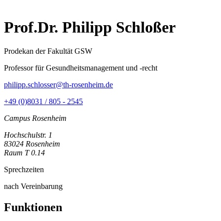
Prof.Dr. Philipp Schloßer
Prodekan der Fakultät GSW
Professor für Gesundheitsmanagement und -recht
philipp.schlosser@th-rosenheim.de
+49 (0)8031 / 805 - 2545
Campus Rosenheim
Hochschulstr. 1
83024 Rosenheim
Raum T 0.14
Sprechzeiten
nach Vereinbarung
Funktionen