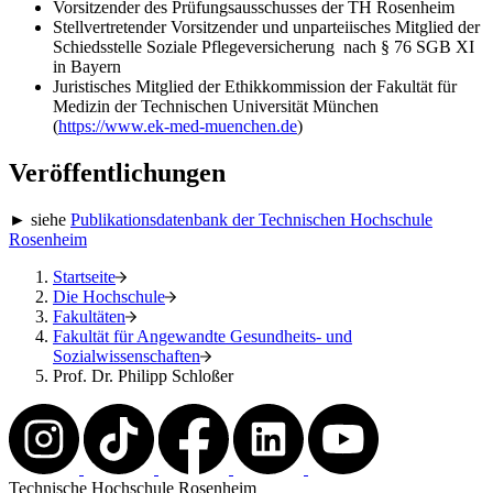
Vorsitzender des Prüfungsausschusses der TH Rosenheim
Stellvertretender Vorsitzender und unparteiisches Mitglied der
Schiedsstelle Soziale Pflegeversicherung nach § 76 SGB XI
in Bayern
Juristisches Mitglied der Ethikkommission der Fakultät für
Medizin der Technischen Universität München
(
https://www.ek-med-muenchen.de
)
Veröffentlichungen
► siehe
Publikationsdatenbank der Technischen Hochschule
Rosenheim
Startseite
Die Hochschule
Fakultäten
Fakultät für Angewandte Gesundheits- und
Sozialwissenschaften
Prof. Dr. Philipp Schloßer
Technische Hochschule Rosenheim