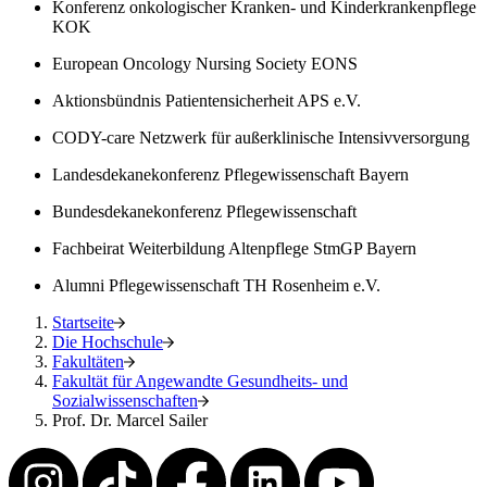
Konferenz onkologischer Kranken- und Kinderkrankenpflege
KOK
European Oncology Nursing Society EONS
Aktionsbündnis Patientensicherheit APS e.V.
CODY-care Netzwerk für außerklinische Intensivversorgung
Landesdekanekonferenz Pflegewissenschaft Bayern
Bundesdekanekonferenz Pflegewissenschaft
Fachbeirat Weiterbildung Altenpflege StmGP Bayern
Alumni Pflegewissenschaft TH Rosenheim e.V.
Startseite
Die Hochschule
Fakultäten
Fakultät für Angewandte Gesundheits- und
Sozialwissenschaften
Prof. Dr. Marcel Sailer