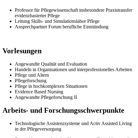
Professor für Pflegewissenschaft insbesondere Praxistransfer
evidenzbasierter Pflege
Leitung Skills- und Simulationslabor Pflege
Ansprechpartner Forum berufliche Einmündung
Vorlesungen
Angewandte Qualität und Evaluation
Handeln in Organisationen und interprofessionelles Arbeiten
Pflege und Altern
Pflegeforschung
Pflege in hochkomplexen Situationen
Evidence Based Nursing
Angewandte Pflegeforschung II
Arbeits- und Forschungsschwerpunkte
Technologische Assistenzsysteme und Activ Assisted Living
in der Pflegeversorgung