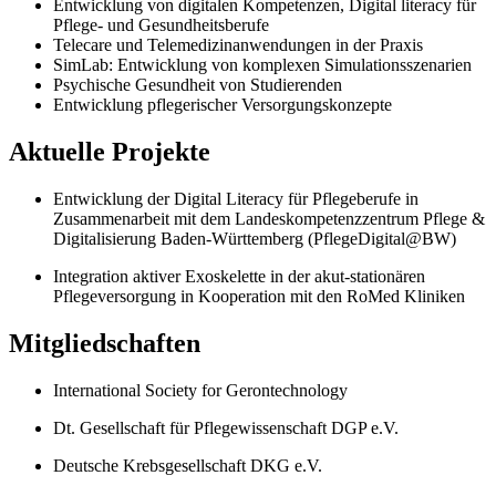
Entwicklung von digitalen Kompetenzen, Digital literacy für
Pflege- und Gesundheitsberufe
Telecare und Telemedizinanwendungen in der Praxis
SimLab: Entwicklung von komplexen Simulationsszenarien
Psychische Gesundheit von Studierenden
Entwicklung pflegerischer Versorgungskonzepte
Aktuelle Projekte
Entwicklung der Digital Literacy für Pflegeberufe in
Zusammenarbeit mit dem Landeskompetenzzentrum Pflege &
Digitalisierung Baden-Württemberg (PflegeDigital@BW)
Integration aktiver Exoskelette in der akut-stationären
Pflegeversorgung in Kooperation mit den RoMed Kliniken
Mitgliedschaften
International Society for Gerontechnology
Dt. Gesellschaft für Pflegewissenschaft DGP e.V.
Deutsche Krebsgesellschaft DKG e.V.