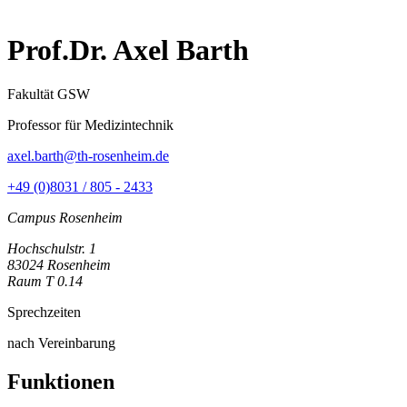
Prof.Dr. Axel Barth
Fakultät GSW
Professor für Medizintechnik
axel.barth@th-rosenheim.de
+49 (0)8031 / 805 - 2433
Campus Rosenheim
Hochschulstr. 1
83024 Rosenheim
Raum T 0.14
Sprechzeiten
nach Vereinbarung
Funktionen