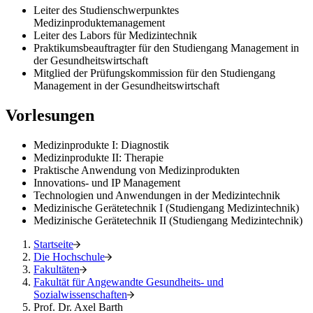
Leiter des Studienschwerpunktes
Medizinproduktemanagement
Leiter des Labors für Medizintechnik
Praktikumsbeauftragter für den Studiengang Management in
der Gesundheitswirtschaft
Mitglied der Prüfungskommission für den Studiengang
Management in der Gesundheitswirtschaft
Vorlesungen
Medizinprodukte I: Diagnostik
Medizinprodukte II: Therapie
Praktische Anwendung von Medizinprodukten
Innovations- und IP Management
Technologien und Anwendungen in der Medizintechnik
Medizinische Gerätetechnik I (Studiengang Medizintechnik)
Medizinische Gerätetechnik II (Studiengang Medizintechnik)
Startseite
Die Hochschule
Fakultäten
Fakultät für Angewandte Gesundheits- und
Sozialwissenschaften
Prof. Dr. Axel Barth