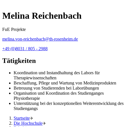
Melina Reichenbach
FuE Projekte
melina.von-reichenbach@th-rosenheim.de
+49 (0)8031 / 805 - 2988
Tätigkeiten
Koordination und Instandhaltung des Labors für
Therapiewissenschaften
Beschaffung, Pflege und Wartung von Medizinprodukten
Betreuung von Studierenden bei Laborübungen
Organisation und Koordination des Studienganges
Physiotherapie
Unterstützung bei der konzeptionellen Weiterentwicklung des
Studiengangs
Startseite
Die Hochschule