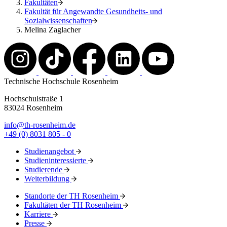
Fakultäten
Fakultät für Angewandte Gesundheits- und
Sozialwissenschaften
Melina Zaglacher
Technische Hochschule Rosenheim
Hochschulstraße 1
83024 Rosenheim
info@th-rosenheim.de
+49 (0) 8031 805 - 0
Studienangebot
Studieninteressierte
Studierende
Weiterbildung
Standorte der TH Rosenheim
Fakultäten der TH Rosenheim
Karriere
Presse