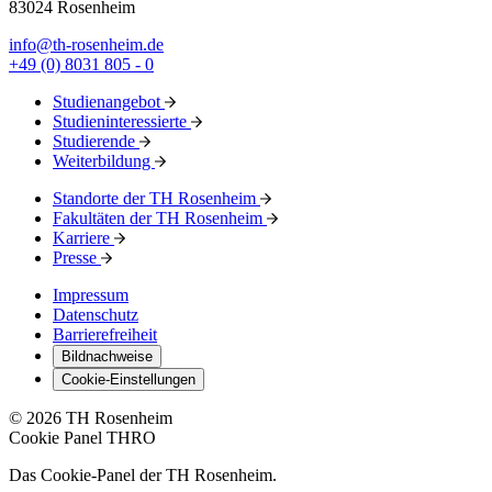
83024 Rosenheim
info@th-rosenheim.de
+49 (0) 8031 805 - 0
Studienangebot
Studieninteressierte
Studierende
Weiterbildung
Standorte der TH Rosenheim
Fakultäten der TH Rosenheim
Karriere
Presse
Impressum
Datenschutz
Barrierefreiheit
Bildnachweise
Cookie-Einstellungen
© 2026 TH Rosenheim
Cookie Panel THRO
Das Cookie-Panel der TH Rosenheim.