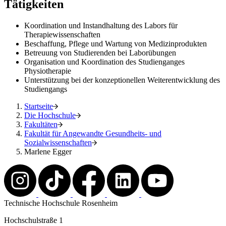
Tätigkeiten
Koordination und Instandhaltung des Labors für
Therapiewissenschaften
Beschaffung, Pflege und Wartung von Medizinprodukten
Betreuung von Studierenden bei Laborübungen
Organisation und Koordination des Studienganges
Physiotherapie
Unterstützung bei der konzeptionellen Weiterentwicklung des
Studiengangs
Startseite
Die Hochschule
Fakultäten
Fakultät für Angewandte Gesundheits- und
Sozialwissenschaften
Marlene Egger
Technische Hochschule Rosenheim
Hochschulstraße 1