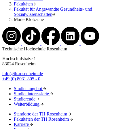
Fakultäten
Fakultät für Angewandte Gesundheits- und
Sozialwissenschaften
Marie Klotzsche
Technische Hochschule Rosenheim
Hochschulstraße 1
83024 Rosenheim
info@th-rosenheim.de
+49 (0) 8031 805 - 0
Studienangebot
Studieninteressierte
Studierende
Weiterbildung
Standorte der TH Rosenheim
Fakultäten der TH Rosenheim
Karriere