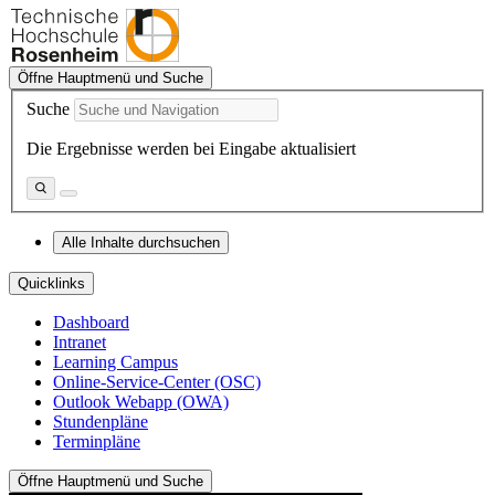
Öffne Hauptmenü und Suche
Suche
Die Ergebnisse werden bei Eingabe aktualisiert
Alle Inhalte durchsuchen
Quicklinks
Dashboard
Intranet
Learning Campus
Online-Service-Center (OSC)
Outlook Webapp (OWA)
Stundenpläne
Terminpläne
Öffne Hauptmenü und Suche