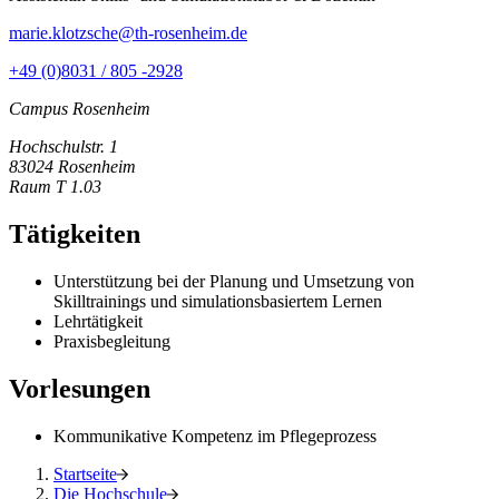
marie.klotzsche@th-rosenheim.de
+49 (0)8031 / 805 -2928
Campus Rosenheim
Hochschulstr. 1
83024 Rosenheim
Raum T 1.03
Tätigkeiten
Unterstützung bei der Planung und Umsetzung von
Skilltrainings und simulationsbasiertem Lernen
Lehrtätigkeit
Praxisbegleitung
Vorlesungen
Kommunikative Kompetenz im Pflegeprozess
Startseite
Die Hochschule