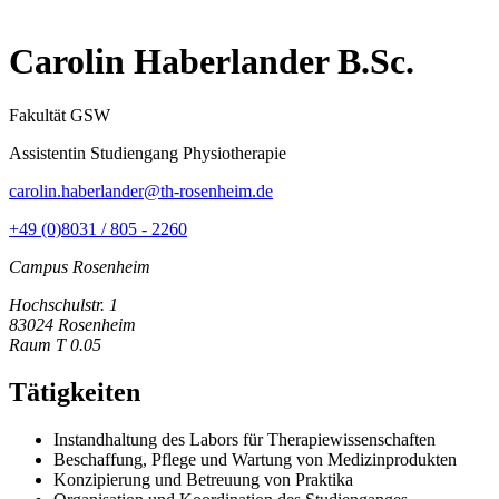
Carolin Haberlander B.Sc.
Fakultät GSW
Assistentin Studiengang Physiotherapie
carolin.haberlander@th-rosenheim.de
+49 (0)8031 / 805 - 2260
Campus Rosenheim
Hochschulstr. 1
83024 Rosenheim
Raum T 0.05
Tätigkeiten
Instandhaltung des Labors für Therapiewissenschaften
Beschaffung, Pflege und Wartung von Medizinprodukten
Konzipierung und Betreuung von Praktika