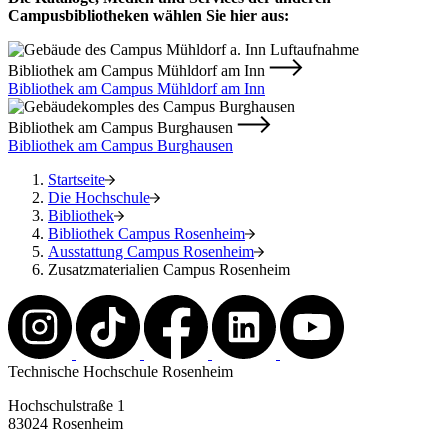
Campusbibliotheken wählen Sie hier aus:
Bibliothek am Campus Mühldorf am Inn
Bibliothek am Campus Mühldorf am Inn
Bibliothek am Campus Burghausen
Bibliothek am Campus Burghausen
Startseite
Die Hochschule
Bibliothek
Bibliothek Campus Rosenheim
Ausstattung Campus Rosenheim
Zusatzmaterialien Campus Rosenheim
Technische Hochschule Rosenheim
Hochschulstraße 1
83024 Rosenheim