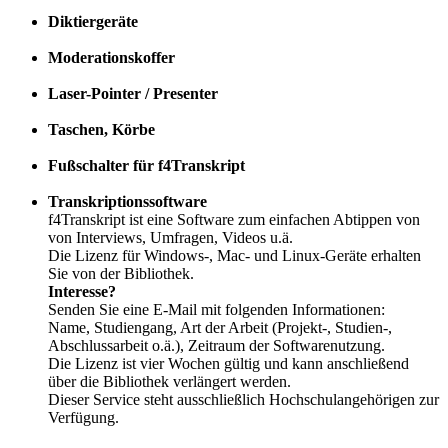
Diktiergeräte
Moderationskoffer
Laser-Pointer / Presenter
Taschen, Körbe
Fußschalter für f4Transkript
Transkriptionssoftware
f4Transkript ist eine Software zum einfachen Abtippen von
von Interviews, Umfragen, Videos u.ä.
Die Lizenz für Windows-, Mac- und Linux-Geräte erhalten
Sie von der Bibliothek.
Interesse?
Senden Sie eine E-Mail mit folgenden Informationen:
Name, Studiengang, Art der Arbeit (Projekt-, Studien-,
Abschlussarbeit o.ä.), Zeitraum der Softwarenutzung.
Die Lizenz ist vier Wochen gültig und kann anschließend
über die Bibliothek verlängert werden.
Dieser Service steht ausschließlich Hochschulangehörigen zur
Verfügung.