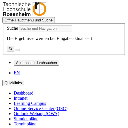
Öffne Hauptmenü und Suche
Suche
Die Ergebnisse werden bei Eingabe aktualisiert
Alle Inhalte durchsuchen
EN
Quicklinks
Dashboard
Intranet
Learning Campus
Online-Service-Center (OSC)
Outlook Webapp (OWA)
Stundenpläne
Terminpläne