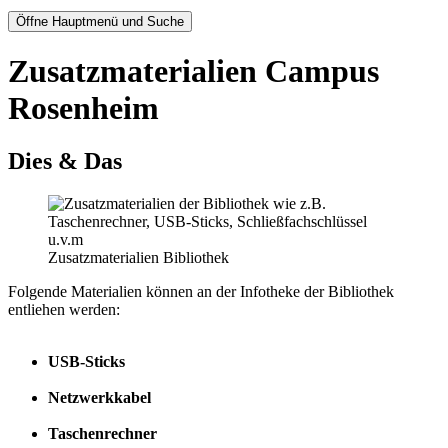
Öffne Hauptmenü und Suche
Zusatzmaterialien Campus
Rosenheim
Dies & Das
Zusatzmaterialien Bibliothek
Folgende Materialien können an der Infotheke der Bibliothek
entliehen werden:
USB-Sticks
Netzwerkkabel
Taschenrechner