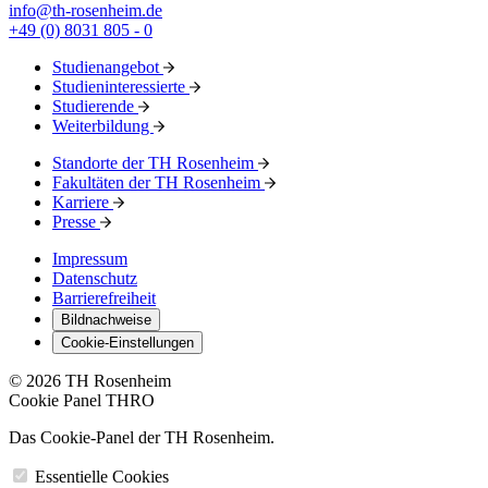
info@th-rosenheim.de
+49 (0) 8031 805 - 0
Studienangebot
Studieninteressierte
Studierende
Weiterbildung
Standorte der TH Rosenheim
Fakultäten der TH Rosenheim
Karriere
Presse
Impressum
Datenschutz
Barrierefreiheit
Bildnachweise
Cookie-Einstellungen
© 2026 TH Rosenheim
Cookie Panel THRO
Das Cookie-Panel der TH Rosenheim.
Essentielle Cookies