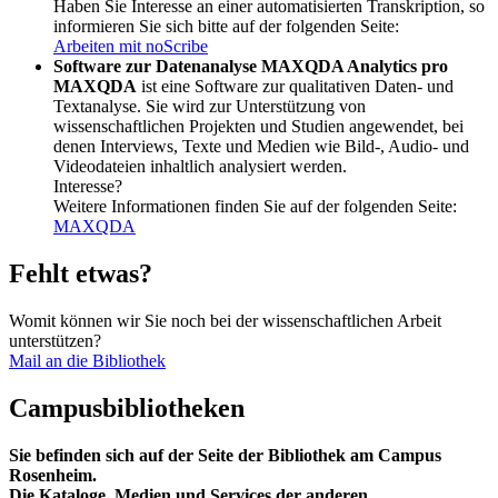
Haben Sie Interesse an einer automatisierten Transkription, so
informieren Sie sich bitte auf der folgenden Seite:
Arbeiten mit noScribe
Software zur Datenanalyse MAXQDA Analytics pro
MAXQDA
ist eine Software zur qualitativen Daten- und
Textanalyse. Sie wird zur Unterstützung von
wissenschaftlichen Projekten und Studien angewendet, bei
denen Interviews, Texte und Medien wie Bild-, Audio- und
Videodateien inhaltlich analysiert werden.
Interesse?
Weitere Informationen finden Sie auf der folgenden Seite:
MAXQDA
Fehlt etwas?
Womit können wir Sie noch bei der wissenschaftlichen Arbeit
unterstützen?
Mail an die Bibliothek
Campusbibliotheken
Sie befinden sich auf der Seite der Bibliothek am Campus
Rosenheim.
Die Kataloge, Medien und Services der anderen