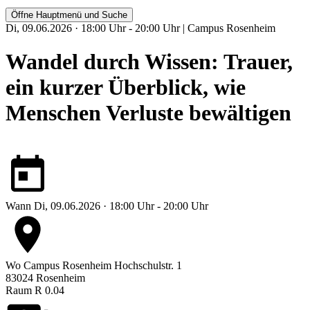
Öffne Hauptmenü und Suche
Di, 09.06.2026 · 18:00 Uhr - 20:00 Uhr | Campus Rosenheim
Wandel durch Wissen: Trauer,
ein kurzer Überblick, wie
Menschen Verluste bewältigen
Wann
Di, 09.06.2026 · 18:00 Uhr - 20:00 Uhr
Wo
Campus Rosenheim
Hochschulstr. 1
83024 Rosenheim
Raum R 0.04