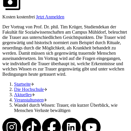
Kosten
kostenfrei
Jetzt Anmelden
Der Vortrag von Prof. Dr. phil. Tim Krüger, Studiendekan der
Fakultät für Sozialwissenschaften am Campus Mühldorf, beleuchtet
die Trauer aus unterschiedlichen Gesichtspunkten. Die Trauer wird
gegenwärtig und historisch normiert zum Beispiel durch Rituale,
neuerdings durch die Möglichkeit, als Krankheit behandelt zu
werden. Damit müssen sich gegenwärtig trauernde Menschen
auseinandersetzen. Im Vortrag wird auf die Fragen eingegangen,
wie individuell die Trauer überhaupt ist, welche Erkenntnisse und
welches Wissen es zur Trauer gegenwärtig gibt und unter welchen
Bedingungen heute getrauert wird.
Startseite
Die Hochschule
Aktuelles
Veranstaltungen
Wandel durch Wissen: Trauer, ein kurzer Überblick, wie
Menschen Verluste bewältigen