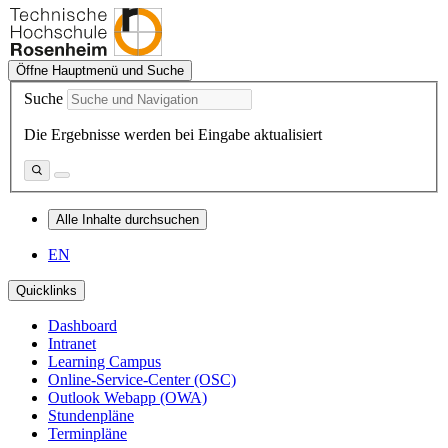
Öffne Hauptmenü und Suche
Suche
Die Ergebnisse werden bei Eingabe aktualisiert
Alle Inhalte durchsuchen
EN
Quicklinks
Dashboard
Intranet
Learning Campus
Online-Service-Center (OSC)
Outlook Webapp (OWA)
Stundenpläne
Terminpläne